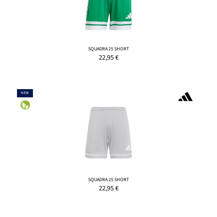
SQUADRA 25 SHORT
22,95
€
NEW
SQUADRA 25 SHORT
22,95
€