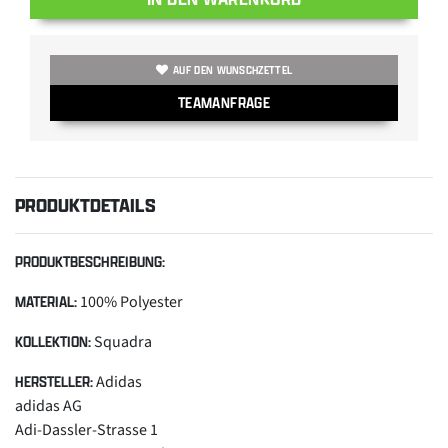
AUF DEN WUNSCHZETTEL
TEAMANFRAGE
PRODUKTDETAILS
PRODUKTBESCHREIBUNG:
100% Polyester
MATERIAL:
Squadra
KOLLEKTION:
Adidas
HERSTELLER:
adidas AG
Adi-Dassler-Strasse 1