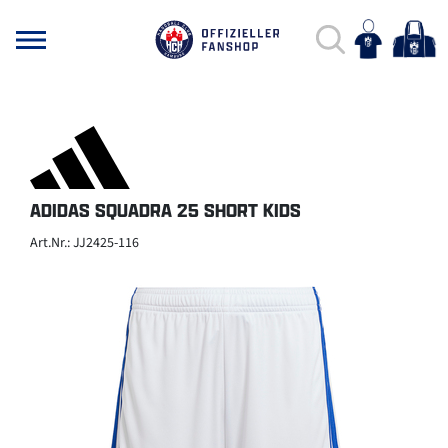
ADIDAS SQUADRA 25 SHORT KIDS
Art.Nr.: JJ2425-116