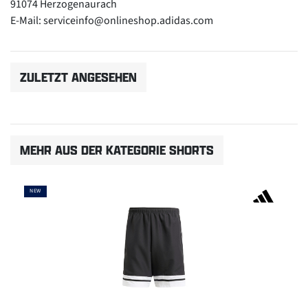
91074 Herzogenaurach
E-Mail: serviceinfo@onlineshop.adidas.com
ZULETZT ANGESEHEN
MEHR AUS DER KATEGORIE SHORTS
NEW