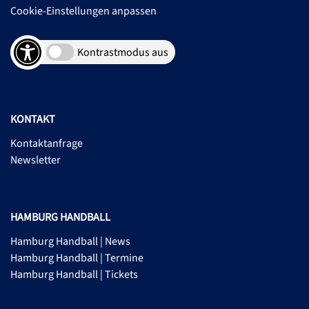
Cookie-Einstellungen anpassen
Kontrastmodus aus
KONTAKT
Kontaktanfrage
Newsletter
HAMBURG HANDBALL
Hamburg Handball | News
Hamburg Handball | Termine
Hamburg Handball | Tickets