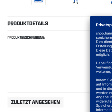
PRODUKTDETAILS
PRODUKTBESCHREIBUNG:
ZULETZT ANGESEHEN