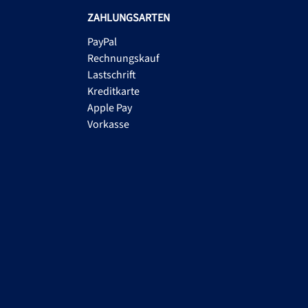
ZAHLUNGSARTEN
PayPal
Rechnungskauf
Lastschrift
Kreditkarte
Apple Pay
Vorkasse