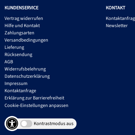
KUNDENSERVICE
KONTAKT
Vertrag widerrufen
Kontaktanfra
Hilfe und Kontakt
Newsletter
Zahlungsarten
Versandbedingungen
Lieferung
Rücksendung
AGB
Widerrufsbelehrung
Datenschutzerklärung
Impressum
Kontaktanfrage
Erklärung zur Barrierefreiheit
Cookie-Einstellungen anpassen
Kontrastmodus aus