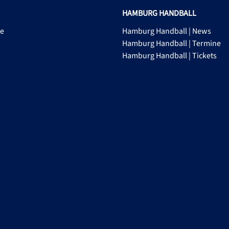
HAMBURG HANDBALL
ge
Hamburg Handball | News
Hamburg Handball | Termine
Hamburg Handball | Tickets