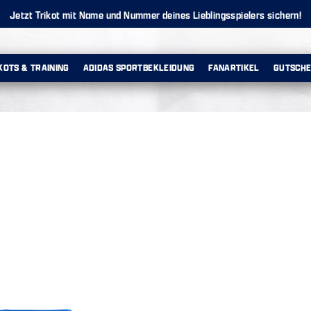
Jetzt Trikot mit Name und Nummer deines Lieblingsspielers sichern!
KOTS & TRAINING
ADIDAS SPORTBEKLEIDUNG
FANARTIKEL
GUTSCHE