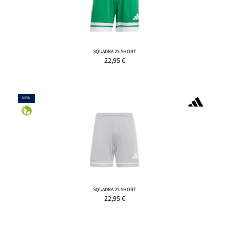
SQUADRA 25 SHORT
22,95
€
NEW
SQUADRA 25 SHORT
22,95
€