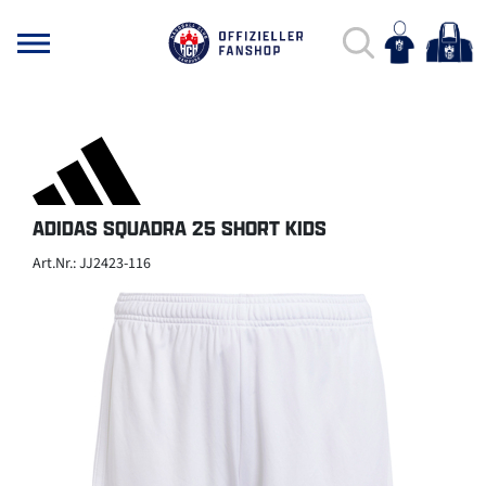
ADIDAS SQUADRA 25 SHORT KIDS
Art.Nr.: JJ2423-116