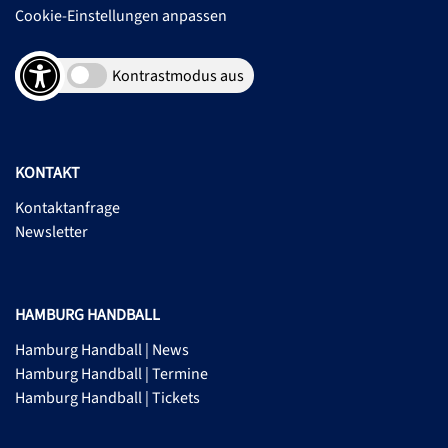
Cookie-Einstellungen anpassen
Kontrastmodus aus
KONTAKT
Kontaktanfrage
Newsletter
HAMBURG HANDBALL
Hamburg Handball | News
Hamburg Handball | Termine
Hamburg Handball | Tickets