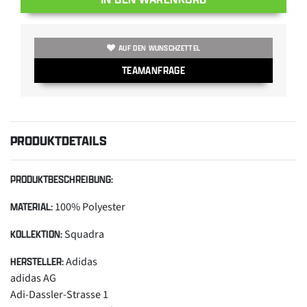
AUF DEN WUNSCHZETTEL
TEAMANFRAGE
PRODUKTDETAILS
PRODUKTBESCHREIBUNG:
100% Polyester
MATERIAL:
Squadra
KOLLEKTION:
Adidas
HERSTELLER:
adidas AG
Adi-Dassler-Strasse 1