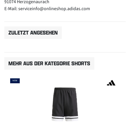
91074 Herzogenaurach
E-Mail: serviceinfo@onlineshop.adidas.com
ZULETZT ANGESEHEN
MEHR AUS DER KATEGORIE SHORTS
NEW