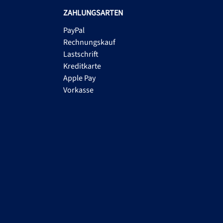
ZAHLUNGSARTEN
PayPal
Rechnungskauf
Lastschrift
Kreditkarte
Apple Pay
Vorkasse