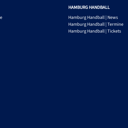
HAMBURG HANDBALL
ge
Hamburg Handball | News
Hamburg Handball | Termine
Hamburg Handball | Tickets