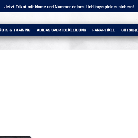
Jetzt Trikot mit Name und Nummer deines Lieblingsspielers sichern!
KOTS & TRAINING
ADIDAS SPORTBEKLEIDUNG
FANARTIKEL
GUTSCHE