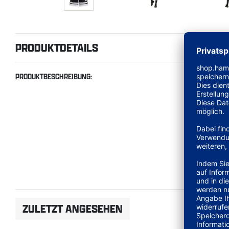
PRODUKTDETAILS
PRODUKTBESCHREIBUNG:
ZULETZT ANGESEHEN