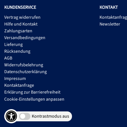
KUNDENSERVICE
KONTAKT
Vertrag widerrufen
Kontaktanfra
Hilfe und Kontakt
Newsletter
Zahlungsarten
Versandbedingungen
Lieferung
Rücksendung
AGB
Widerrufsbelehrung
Datenschutzerklärung
Impressum
Kontaktanfrage
Erklärung zur Barrierefreiheit
Cookie-Einstellungen anpassen
Kontrastmodus aus