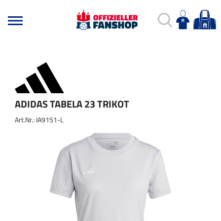
ADIDAS TABELA 23 TRIKOT
Art.Nr.: IA9151-L