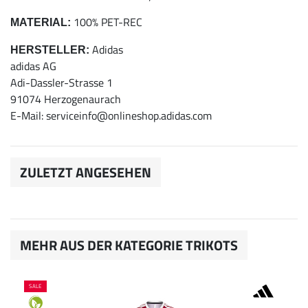
100% PET-REC
MATERIAL:
Adidas
HERSTELLER:
adidas AG
Adi-Dassler-Strasse 1
91074 Herzogenaurach
E-Mail: serviceinfo@onlineshop.adidas.com
ZULETZT ANGESEHEN
MEHR AUS DER KATEGORIE TRIKOTS
SALE