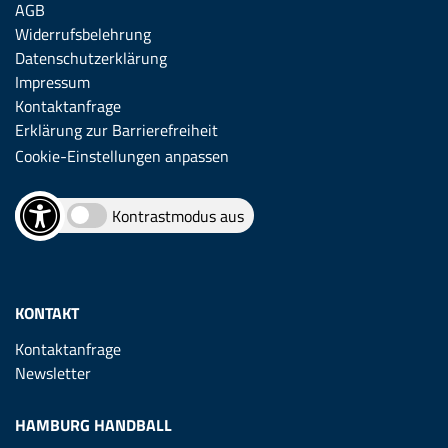
AGB
Widerrufsbelehrung
Datenschutzerklärung
Impressum
Kontaktanfrage
Erklärung zur Barrierefreiheit
Cookie-Einstellungen anpassen
Kontrastmodus aus
KONTAKT
Kontaktanfrage
Newsletter
HAMBURG HANDBALL