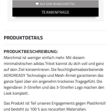
AUF DEN WUNSCHZETTEL
TEAMANFRAGE
PRODUKTDETAILS
PRODUKTBESCHREIBUNG:
Manchmal ist weniger einfach mehr. Mit diesem
minimalistischen adidas Trikot kannst du dich voll und ganz
auf dein Ziel konzentrieren. Die feuchtigkeitsabsorbierende
AEROREADY Technologie und Mesh-Ärmel garantieren das
ganze Spiel über ein angenehm trockenes Tragegefühl. Die
legendären 3-Streifen und das 3-Streifen Logo machen den
Look komplett.
Das Produkt ist Teil unseres Engagements gegen Plastikmüll
und besteht zu 100 % aus recycelten Materialien.