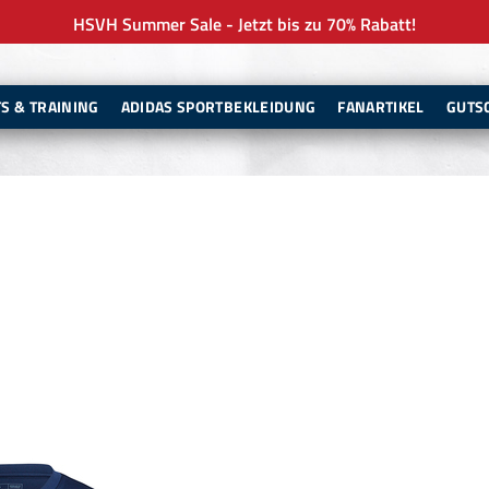
HSVH Summer Sale - Jetzt bis zu 70% Rabatt!
TS & TRAINING
ADIDAS SPORTBEKLEIDUNG
FANARTIKEL
GUTS