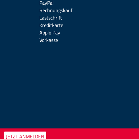
PayPal
Rechnungskauf
Lastschrift
Kreditkarte
Apple Pay
Vorkasse
JETZT ANMELDEN