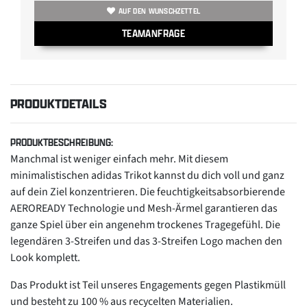
AUF DEN WUNSCHZETTEL
TEAMANFRAGE
PRODUKTDETAILS
PRODUKTBESCHREIBUNG:
Manchmal ist weniger einfach mehr. Mit diesem
minimalistischen adidas Trikot kannst du dich voll und ganz
auf dein Ziel konzentrieren. Die feuchtigkeitsabsorbierende
AEROREADY Technologie und Mesh-Ärmel garantieren das
ganze Spiel über ein angenehm trockenes Tragegefühl. Die
legendären 3-Streifen und das 3-Streifen Logo machen den
Look komplett.
Das Produkt ist Teil unseres Engagements gegen Plastikmüll
und besteht zu 100 % aus recycelten Materialien.