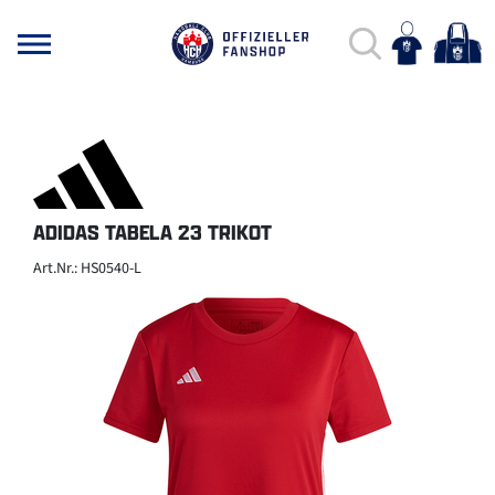
ADIDAS TABELA 23 TRIKOT
Art.Nr.: HS0540-L