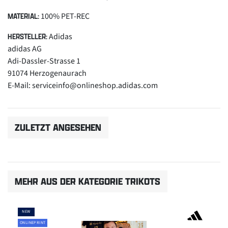
100% PET-REC
MATERIAL:
Adidas
HERSTELLER:
adidas AG
Adi-Dassler-Strasse 1
91074 Herzogenaurach
E-Mail: serviceinfo@onlineshop.adidas.com
ZULETZT ANGESEHEN
MEHR AUS DER KATEGORIE TRIKOTS
NEW
ONLINEPRINT