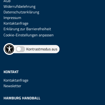
AGB
Widerrufsbelehrung
Datenschutzerklärung
Impressum
Kontaktanfrage
Erklärung zur Barrierefreiheit
Cookie-Einstellungen anpassen
Kontrastmodus aus
KONTAKT
Kontaktanfrage
Newsletter
HAMBURG HANDBALL