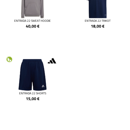
ENTRADA 22 SWEAT HOODIE
ENTRADA 22 TRIKOT
40,00
€
18,00
€
ENTRADA 22 SHORTS
15,00
€