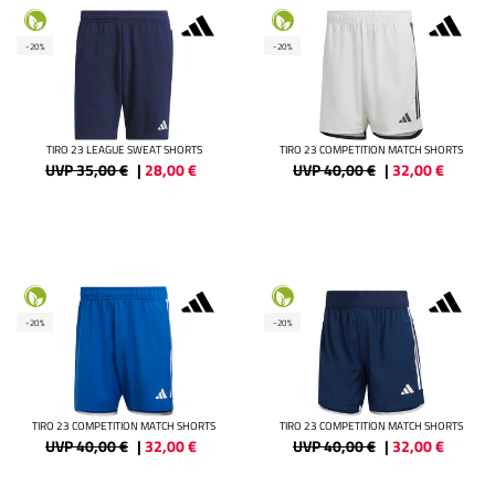
-20%
-20%
TIRO 23 LEAGUE SWEAT SHORTS
TIRO 23 COMPETITION MATCH SHORTS
UVP 35,00 €
|
28,00
€
UVP 40,00 €
|
32,00
€
-20%
-20%
TIRO 23 COMPETITION MATCH SHORTS
TIRO 23 COMPETITION MATCH SHORTS
UVP 40,00 €
|
32,00
€
UVP 40,00 €
|
32,00
€