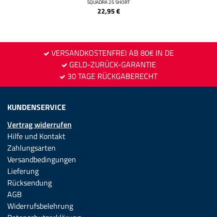
SQUADRA 25 SHORT
22,95
€
VERSANDKOSTENFREI AB 80€ IN DE
GELD-ZURÜCK-GARANTIE
30 TAGE RÜCKGABERECHT
KUNDENSERVICE
Vertrag widerrufen
Hilfe und Kontakt
Zahlungsarten
Versandbedingungen
Lieferung
Rücksendung
AGB
Widerrufsbelehrung