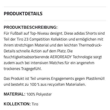
PRODUKTDETAILS
PRODUKTBESCHREIBUNG:
Für Fußball auf Top-Niveau designt. Diese adidas Shorts sind
Teil der Tiro 23 Competition Kollektion und ermöglichen mit
ihrem stretchigen Material und den leichten Thermodruck-
Details schnelle Action auf dem Platz. Die
feuchtigkeitsabsorbierende AEROREADY Technologie sorgt
zudem auch bei intensiven Matches für ein angenehm
trockenes Tragegefühl.
Das Produkt ist Teil unseres Engagements gegen Plastikmüll
und besteht zu 100 % aus recycelten Materialien.
100% Polyester
MATERIAL:
Tiro
KOLLEKTION: