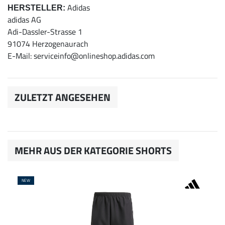
Adidas
HERSTELLER:
adidas AG
Adi-Dassler-Strasse 1
91074 Herzogenaurach
E-Mail: serviceinfo@onlineshop.adidas.com
ZULETZT ANGESEHEN
MEHR AUS DER KATEGORIE SHORTS
NEW