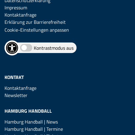
Datenschutzerklärung
Impressum
Kontaktanfrage
Erklärung zur Barrierefreiheit
Cookie-Einstellungen anpassen
Kontrastmodus aus
KONTAKT
Kontaktanfrage
Newsletter
HAMBURG HANDBALL
Hamburg Handball | News
Hamburg Handball | Termine