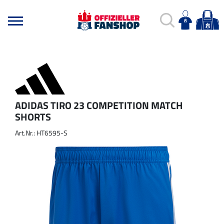
ADIDAS TIRO 23 COMPETITION MATCH
SHORTS
Art.Nr.: HT6595-S