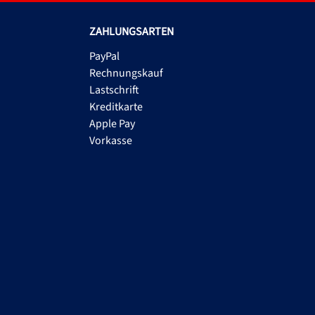
ZAHLUNGSARTEN
PayPal
Rechnungskauf
Lastschrift
Kreditkarte
Apple Pay
Vorkasse