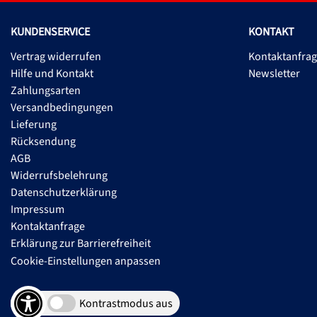
KUNDENSERVICE
KONTAKT
Vertrag widerrufen
Kontaktanfra
Hilfe und Kontakt
Newsletter
Zahlungsarten
Versandbedingungen
Lieferung
Rücksendung
AGB
Widerrufsbelehrung
Datenschutzerklärung
Impressum
Kontaktanfrage
Erklärung zur Barrierefreiheit
Cookie-Einstellungen anpassen
Kontrastmodus aus