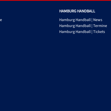
HAMBURG HANDBALL
ge
Hamburg Handball | News
Hamburg Handball | Termine
Hamburg Handball | Tickets