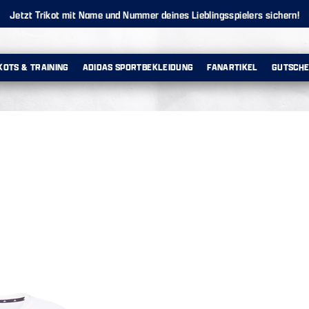
Jetzt Trikot mit Name und Nummer deines Lieblingsspielers sichern!
KOTS & TRAINING
ADIDAS SPORTBEKLEIDUNG
FANARTIKEL
GUTSCHE