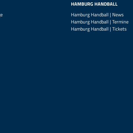
HAMBURG HANDBALL
ge
Hamburg Handball | News
Hamburg Handball | Termine
Hamburg Handball | Tickets