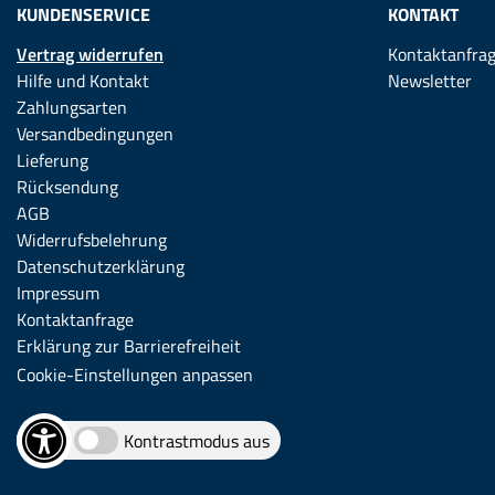
KUNDENSERVICE
KONTAKT
Vertrag widerrufen
Kontaktanfra
Hilfe und Kontakt
Newsletter
Zahlungsarten
Versandbedingungen
Lieferung
Rücksendung
AGB
Widerrufsbelehrung
Datenschutzerklärung
Impressum
Kontaktanfrage
Erklärung zur Barrierefreiheit
Cookie-Einstellungen anpassen
Kontrastmodus aus