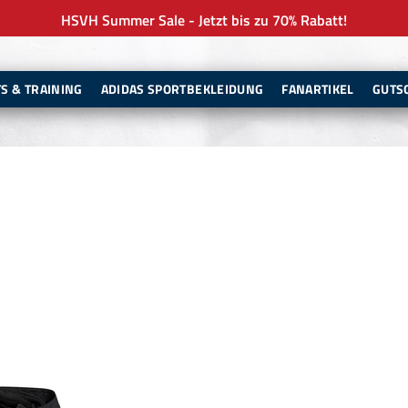
HSVH Summer Sale - Jetzt bis zu 70% Rabatt!
TS & TRAINING
ADIDAS SPORTBEKLEIDUNG
FANARTIKEL
GUTS