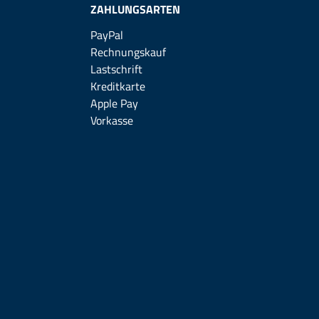
ZAHLUNGSARTEN
PayPal
Rechnungskauf
Lastschrift
Kreditkarte
Apple Pay
Vorkasse