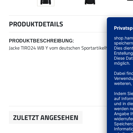
PRODUKTDETAILS
PRODUKTBESCHREIBUNG:
Jacke TIRO24 WB Y vom deutschen Sportartikelhersteller ad
ZULETZT ANGESEHEN