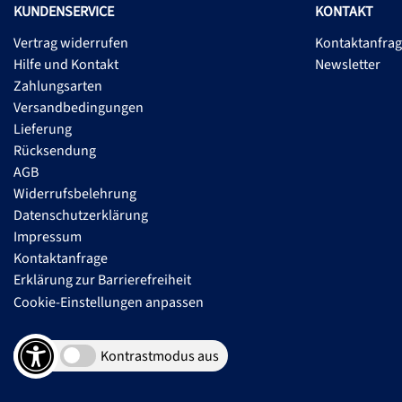
KUNDENSERVICE
KONTAKT
Vertrag widerrufen
Kontaktanfra
Hilfe und Kontakt
Newsletter
Zahlungsarten
Versandbedingungen
Lieferung
Rücksendung
AGB
Widerrufsbelehrung
Datenschutzerklärung
Impressum
Kontaktanfrage
Erklärung zur Barrierefreiheit
Cookie-Einstellungen anpassen
Kontrastmodus aus