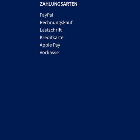
ZAHLUNGSARTEN
PayPal
Rechnungskauf
Lastschrift
Kreditkarte
Apple Pay
Vorkasse