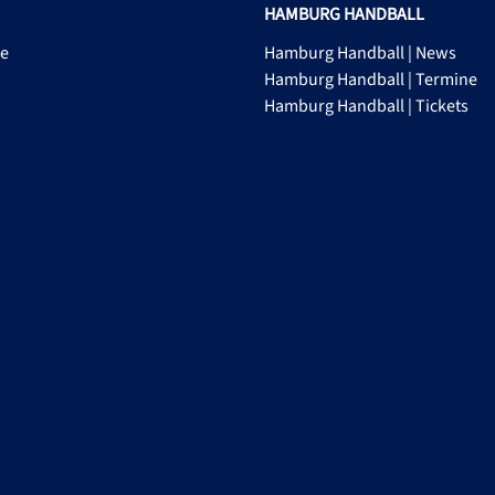
HAMBURG HANDBALL
ge
Hamburg Handball | News
Hamburg Handball | Termine
Hamburg Handball | Tickets