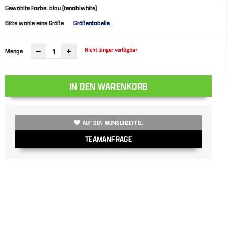
Gewählte Farbe: blau (tenablwhite)
Bitte wähle eine Größe
Größentabelle
Nicht länger verfügbar
Menge
IN DEN WARENKORB
AUF DEN WUNSCHZETTEL
TEAMANFRAGE