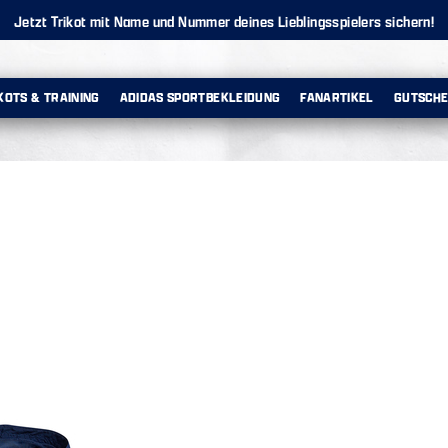
Jetzt Trikot mit Name und Nummer deines Lieblingsspielers sichern!
KOTS & TRAINING
ADIDAS SPORTBEKLEIDUNG
FANARTIKEL
GUTSCHE