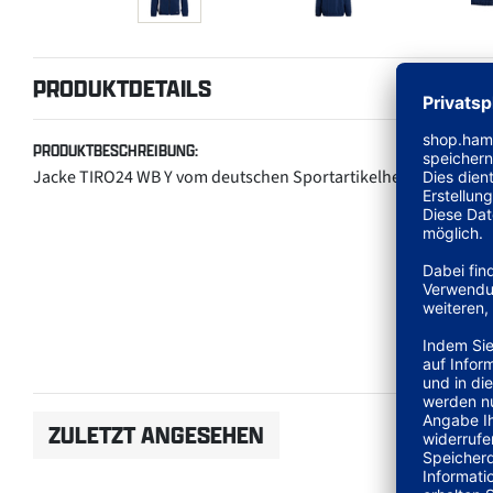
PRODUKTDETAILS
PRODUKTBESCHREIBUNG:
Jacke TIRO24 WB Y vom deutschen Sportartikelhersteller adi
ZULETZT ANGESEHEN