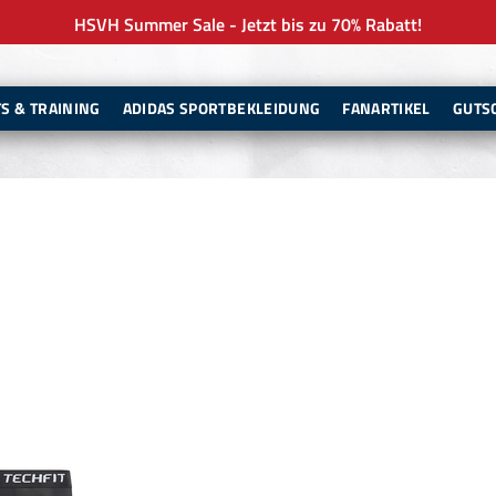
HSVH Summer Sale - Jetzt bis zu 70% Rabatt!
TS & TRAINING
ADIDAS SPORTBEKLEIDUNG
FANARTIKEL
GUTS