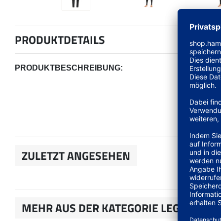
PRODUKTDETAILS
PRODUKTBESCHREIBUNG:
ZULETZT ANGESEHEN
MEHR AUS DER KATEGORIE LEGGINS &T