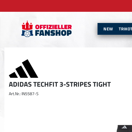
NEW
TRIKO
ADIDAS TECHFIT 3-STRIPES TIGHT
Art.Nr.: IN5587-S