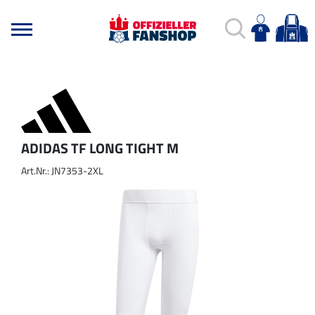
ADIDAS TF LONG TIGHT M
Art.Nr.: JN7353-2XL