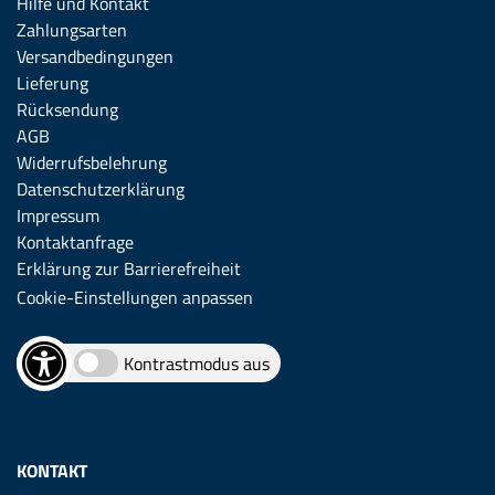
Hilfe und Kontakt
Zahlungsarten
Versandbedingungen
Lieferung
Rücksendung
AGB
Widerrufsbelehrung
Datenschutzerklärung
Impressum
Kontaktanfrage
Erklärung zur Barrierefreiheit
Cookie-Einstellungen anpassen
Kontrastmodus aus
KONTAKT