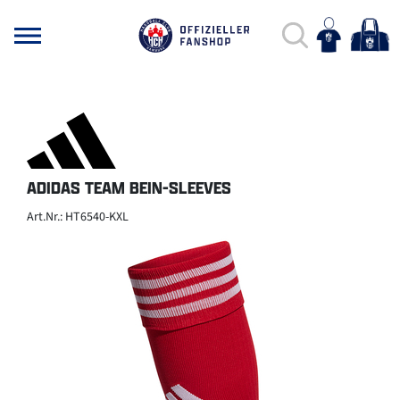
ADIDAS TEAM BEIN-SLEEVES
Art.Nr.: HT6540-KXL