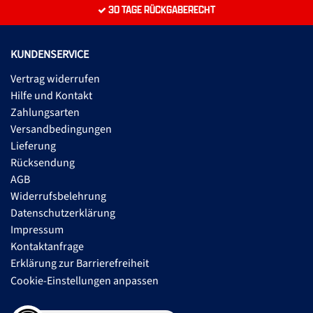
30 TAGE RÜCKGABERECHT
KUNDENSERVICE
Vertrag widerrufen
Hilfe und Kontakt
Zahlungsarten
Versandbedingungen
Lieferung
Rücksendung
AGB
Widerrufsbelehrung
Datenschutzerklärung
Impressum
Kontaktanfrage
Erklärung zur Barrierefreiheit
Cookie-Einstellungen anpassen