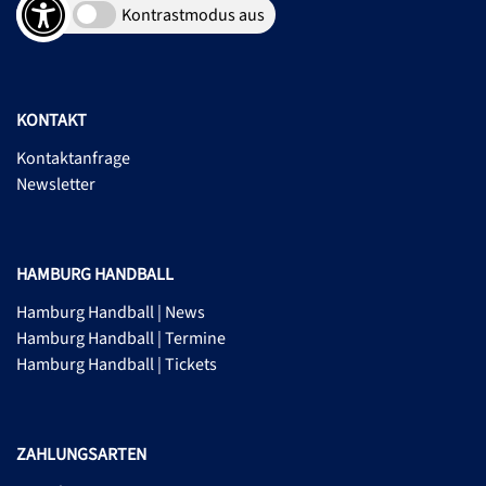
Kontrastmodus aus
KONTAKT
Kontaktanfrage
Newsletter
HAMBURG HANDBALL
Hamburg Handball | News
Hamburg Handball | Termine
Hamburg Handball | Tickets
ZAHLUNGSARTEN