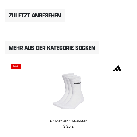
ZULETZT ANGESEHEN
MEHR AUS DER KATEGORIE SOCKEN
SALE
LIN CREW 3ER PACK SOCKEN
9,95
€