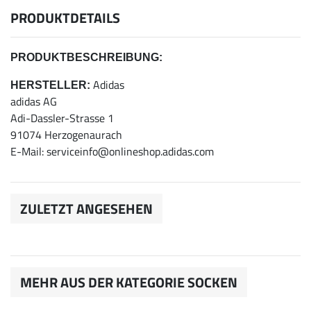
PRODUKTDETAILS
PRODUKTBESCHREIBUNG:
Adidas
HERSTELLER:
adidas AG
Adi-Dassler-Strasse 1
91074 Herzogenaurach
E-Mail: serviceinfo@onlineshop.adidas.com
ZULETZT ANGESEHEN
MEHR AUS DER KATEGORIE SOCKEN