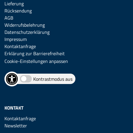
Lieferung
Rücksendung
AGB
Widerrufsbelehrung
Datenschutzerklärung
Impressum
Kontaktanfrage
Erklärung zur Barrierefreiheit
Cookie-Einstellungen anpassen
Kontrastmodus aus
KONTAKT
Kontaktanfrage
Newsletter