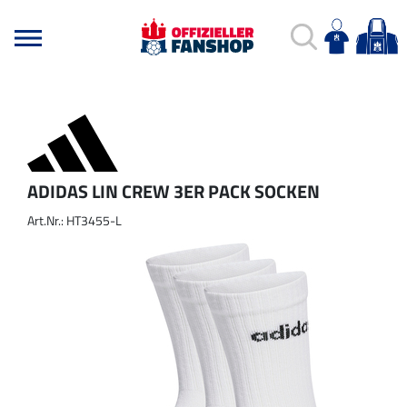
ADIDAS LIN CREW 3ER PACK SOCKEN
Art.Nr.: HT3455-L