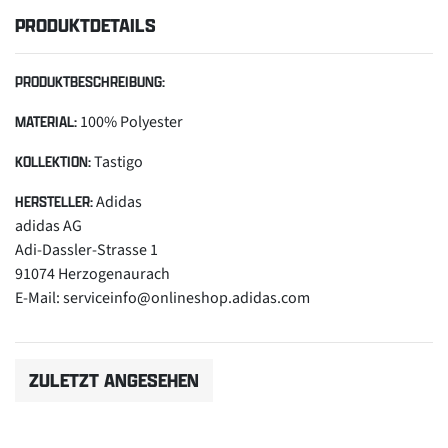
PRODUKTDETAILS
PRODUKTBESCHREIBUNG:
100% Polyester
MATERIAL:
Tastigo
KOLLEKTION:
Adidas
HERSTELLER:
adidas AG
Adi-Dassler-Strasse 1
91074 Herzogenaurach
E-Mail: serviceinfo@onlineshop.adidas.com
ZULETZT ANGESEHEN