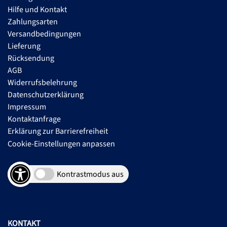
Hilfe und Kontakt
Zahlungsarten
Versandbedingungen
Lieferung
Rücksendung
AGB
Widerrufsbelehrung
Datenschutzerklärung
Impressum
Kontaktanfrage
Erklärung zur Barrierefreiheit
Cookie-Einstellungen anpassen
Kontrastmodus aus
KONTAKT