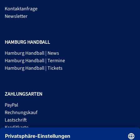
Kontaktanfrage
Newsletter
HAMBURG HANDBALL
Hamburg Handball | News
Hamburg Handball | Termine
Hamburg Handball | Tickets
ZAHLUNGSARTEN
PayPal
Rechnungskauf
Lastschrift
Kreditkarte
Apple Pay