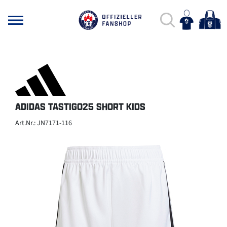
ADIDAS TASTIGO25 SHORT KIDS
Art.Nr.: JN7171-116