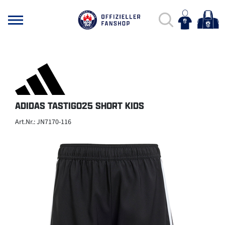
ADIDAS TASTIGO25 SHORT KIDS
Art.Nr.: JN7170-116