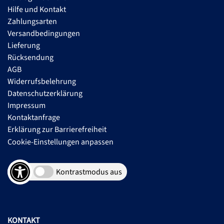
Hilfe und Kontakt
Zahlungsarten
Versandbedingungen
Lieferung
Rücksendung
AGB
Widerrufsbelehrung
Datenschutzerklärung
Impressum
Kontaktanfrage
Erklärung zur Barrierefreiheit
Cookie-Einstellungen anpassen
Kontrastmodus aus
KONTAKT