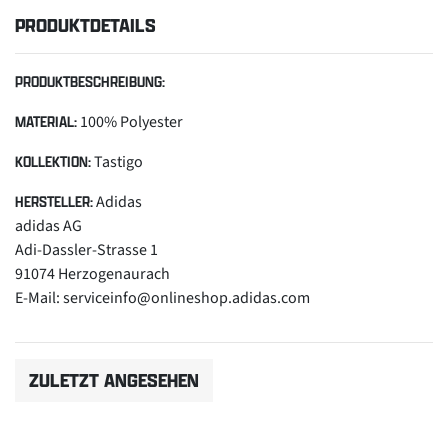
PRODUKTDETAILS
PRODUKTBESCHREIBUNG:
100% Polyester
MATERIAL:
Tastigo
KOLLEKTION:
Adidas
HERSTELLER:
adidas AG
Adi-Dassler-Strasse 1
91074 Herzogenaurach
E-Mail: serviceinfo@onlineshop.adidas.com
ZULETZT ANGESEHEN