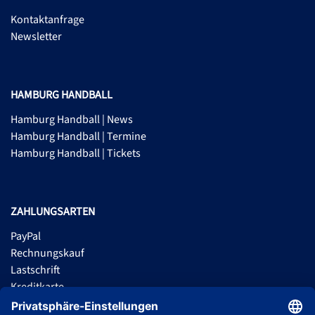
Kontaktanfrage
Newsletter
HAMBURG HANDBALL
Hamburg Handball | News
Hamburg Handball | Termine
Hamburg Handball | Tickets
ZAHLUNGSARTEN
PayPal
Rechnungskauf
Lastschrift
Kreditkarte
Apple Pay