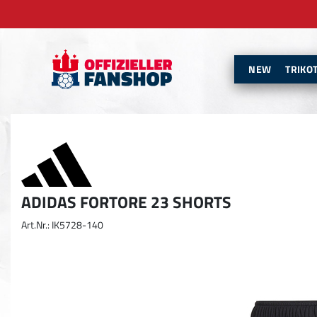
NEW
TRIKO
ADIDAS FORTORE 23 SHORTS
Art.Nr.: IK5728-140