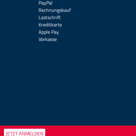
PayPal
Rechnungskauf
Lastschrift
Kreditkarte
Apple Pay
Vorkasse
JETZT ANMELDEN