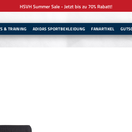
HSVH Summer Sale - Jetzt bis zu 70% Rabatt!
TS & TRAINING
ADIDAS SPORTBEKLEIDUNG
FANARTIKEL
GUTS