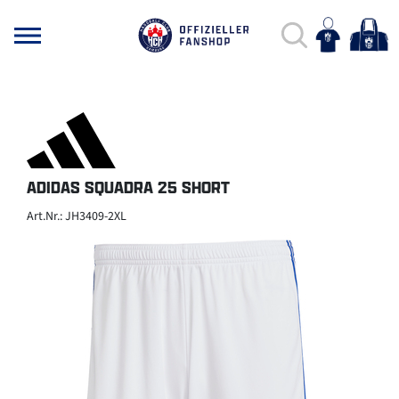
ADIDAS SQUADRA 25 SHORT
Art.Nr.: JH3409-2XL