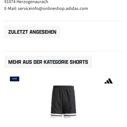
91074 Herzogenaurach
E-Mail: serviceinfo@onlineshop.adidas.com
ZULETZT ANGESEHEN
MEHR AUS DER KATEGORIE SHORTS
NEW