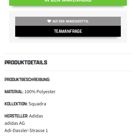
AUF DEN WUNSCHZETTEL
TEAMANFRAGE
PRODUKTDETAILS
PRODUKTBESCHREIBUNG:
100% Polyester
MATERIAL:
Squadra
KOLLEKTION:
Adidas
HERSTELLER:
adidas AG
Adi-Dassler-Strasse 1