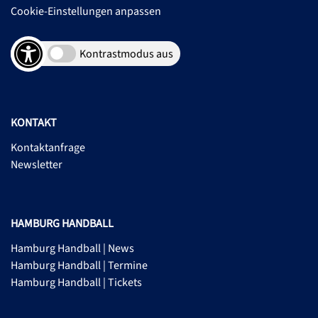
Cookie-Einstellungen anpassen
Kontrastmodus aus
KONTAKT
Kontaktanfrage
Newsletter
HAMBURG HANDBALL
Hamburg Handball | News
Hamburg Handball | Termine
Hamburg Handball | Tickets