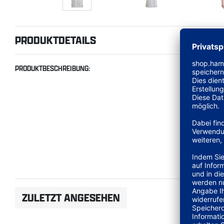
PRODUKTDETAILS
PRODUKTBESCHREIBUNG:
ZULETZT ANGESEHEN