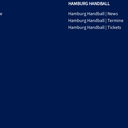
HAMBURG HANDBALL
ge
Hamburg Handball | News
Hamburg Handball | Termine
Hamburg Handball | Tickets