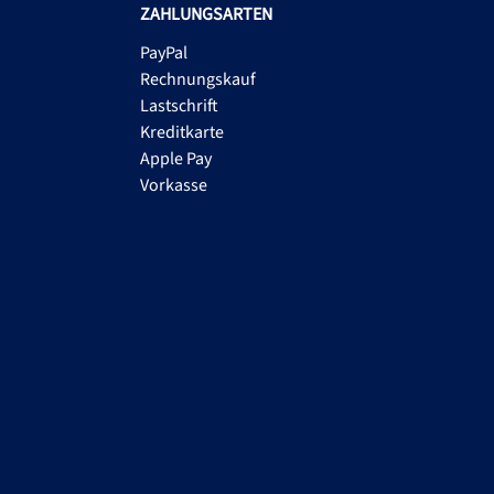
ZAHLUNGSARTEN
PayPal
Rechnungskauf
Lastschrift
Kreditkarte
Apple Pay
Vorkasse