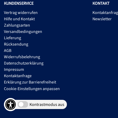
KUNDENSERVICE
KONTAKT
Vertrag widerrufen
Kontaktanfra
Hilfe und Kontakt
Newsletter
Zahlungsarten
Versandbedingungen
Lieferung
Rücksendung
AGB
Widerrufsbelehrung
Datenschutzerklärung
Impressum
Kontaktanfrage
Erklärung zur Barrierefreiheit
Cookie-Einstellungen anpassen
Kontrastmodus aus