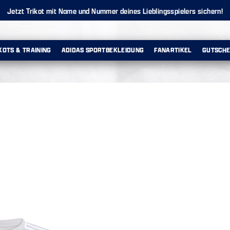
Jetzt Trikot mit Name und Nummer deines Lieblingsspielers sichern!
KOTS & TRAINING
ADIDAS SPORTBEKLEIDUNG
FANARTIKEL
GUTSCHE