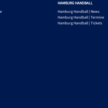
HAMBURG HANDBALL
ge
Hamburg Handball | News
Hamburg Handball | Termine
Hamburg Handball | Tickets