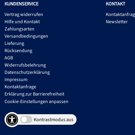
KUNDENSERVICE
KONTAKT
Vertrag widerrufen
Kontaktanfra
Hilfe und Kontakt
Newsletter
Zahlungsarten
Versandbedingungen
Lieferung
Rücksendung
AGB
Widerrufsbelehrung
Datenschutzerklärung
Impressum
Kontaktanfrage
Erklärung zur Barrierefreiheit
Cookie-Einstellungen anpassen
Kontrastmodus aus