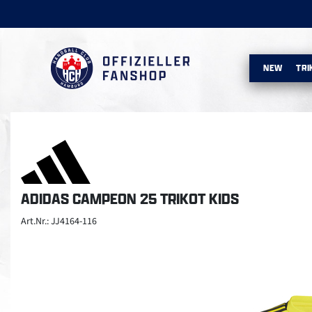
NEW
TRI
ADIDAS CAMPEON 25 TRIKOT KIDS
Art.Nr.: JJ4164-116