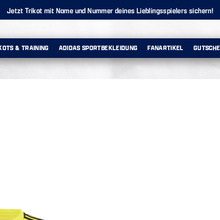
Jetzt Trikot mit Name und Nummer deines Lieblingsspielers sichern!
KOTS & TRAINING
ADIDAS SPORTBEKLEIDUNG
FANARTIKEL
GUTSCHE