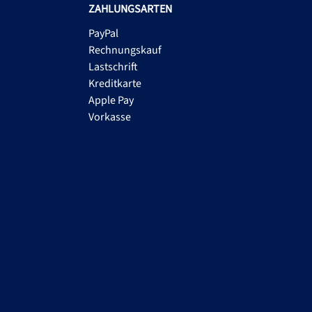
ZAHLUNGSARTEN
PayPal
Rechnungskauf
Lastschrift
Kreditkarte
Apple Pay
Vorkasse