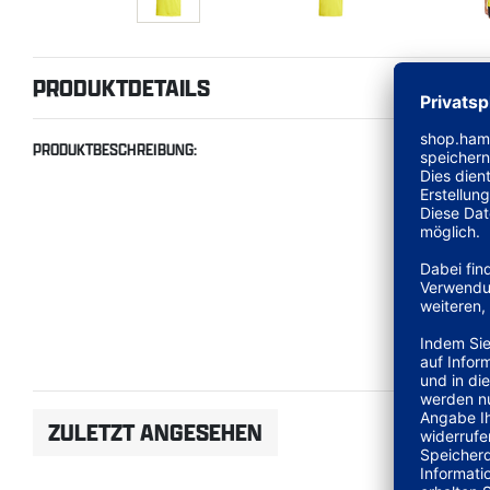
PRODUKTDETAILS
PRODUKTBESCHREIBUNG:
ZULETZT ANGESEHEN