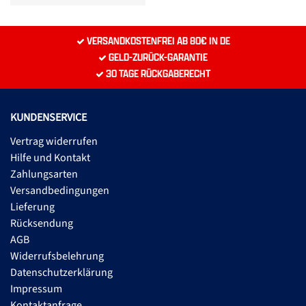
VERSANDKOSTENFREI AB 80€ IN DE
GELD-ZURÜCK-GARANTIE
30 TAGE RÜCKGABERECHT
KUNDENSERVICE
Vertrag widerrufen
Hilfe und Kontakt
Zahlungsarten
Versandbedingungen
Lieferung
Rücksendung
AGB
Widerrufsbelehrung
Datenschutzerklärung
Impressum
Kontaktanfrage