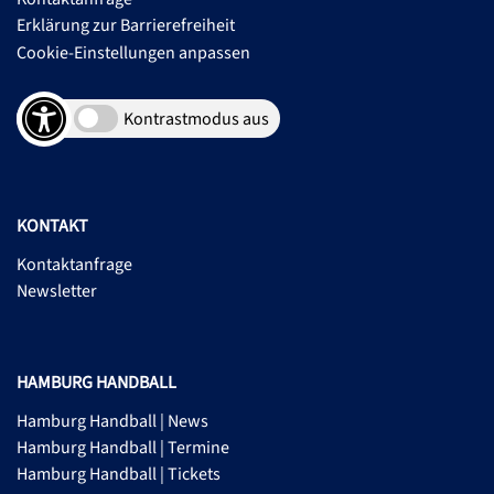
Erklärung zur Barrierefreiheit
Cookie-Einstellungen anpassen
Kontrastmodus aus
KONTAKT
Kontaktanfrage
Newsletter
HAMBURG HANDBALL
Hamburg Handball | News
Hamburg Handball | Termine
Hamburg Handball | Tickets