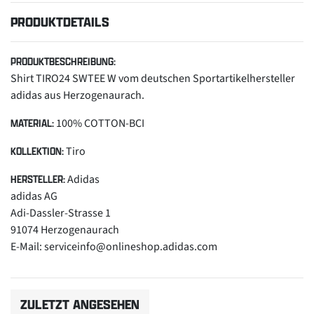
PRODUKTDETAILS
PRODUKTBESCHREIBUNG:
Shirt TIRO24 SWTEE W vom deutschen Sportartikelhersteller
adidas aus Herzogenaurach.
100% COTTON-BCI
MATERIAL:
Tiro
KOLLEKTION:
Adidas
HERSTELLER:
adidas AG
Adi-Dassler-Strasse 1
91074 Herzogenaurach
E-Mail: serviceinfo@onlineshop.adidas.com
ZULETZT ANGESEHEN