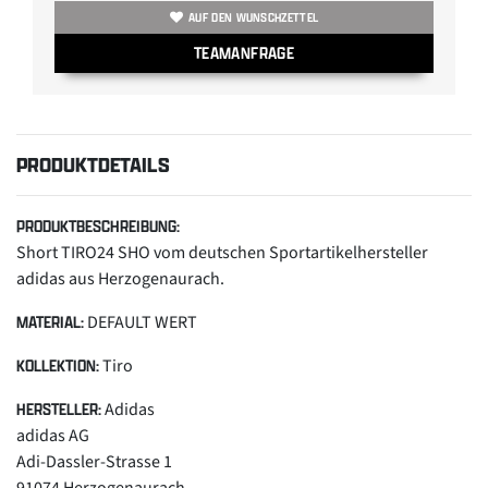
AUF DEN WUNSCHZETTEL
TEAMANFRAGE
PRODUKTDETAILS
PRODUKTBESCHREIBUNG:
Short TIRO24 SHO vom deutschen Sportartikelhersteller
adidas aus Herzogenaurach.
DEFAULT WERT
MATERIAL:
Tiro
KOLLEKTION:
Adidas
HERSTELLER:
adidas AG
Adi-Dassler-Strasse 1
91074 Herzogenaurach