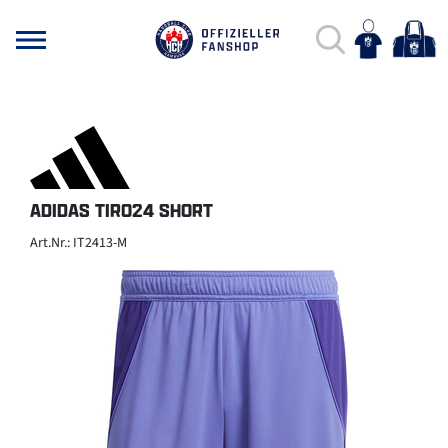
ADIDAS TIRO24 SHORT
Art.Nr.: IT2413-M