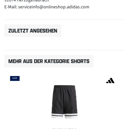
E-Mail: serviceinfo@onlineshop.adidas.com
ZULETZT ANGESEHEN
MEHR AUS DER KATEGORIE SHORTS
NEW