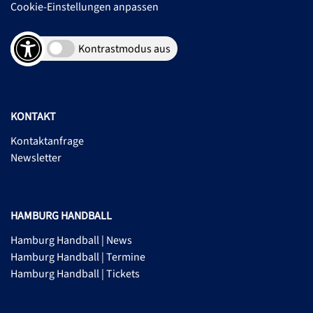
Cookie-Einstellungen anpassen
Kontrastmodus aus
KONTAKT
Kontaktanfrage
Newsletter
HAMBURG HANDBALL
Hamburg Handball | News
Hamburg Handball | Termine
Hamburg Handball | Tickets