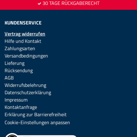
30 TAGE RÜCKGABERECHT
KUNDENSERVICE
Vertrag widerrufen
Hilfe und Kontakt
Zahlungsarten
Versandbedingungen
Lieferung
Rücksendung
AGB
Widerrufsbelehrung
Datenschutzerklärung
Impressum
Kontaktanfrage
Erklärung zur Barrierefreiheit
Cookie-Einstellungen anpassen