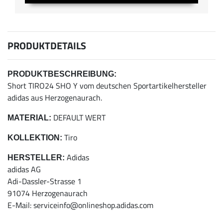
PRODUKTDETAILS
PRODUKTBESCHREIBUNG:
Short TIRO24 SHO Y vom deutschen Sportartikelhersteller
adidas aus Herzogenaurach.
DEFAULT WERT
MATERIAL:
Tiro
KOLLEKTION:
Adidas
HERSTELLER:
adidas AG
Adi-Dassler-Strasse 1
91074 Herzogenaurach
E-Mail: serviceinfo@onlineshop.adidas.com