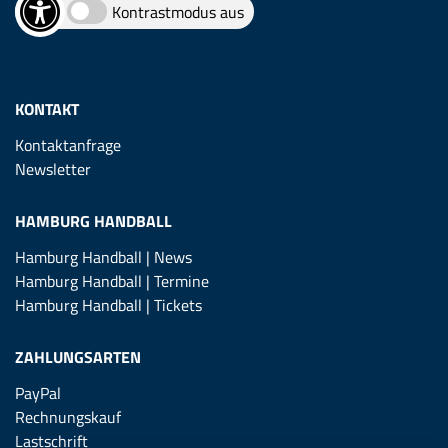
Kontrastmodus aus
KONTAKT
Kontaktanfrage
Newsletter
HAMBURG HANDBALL
Hamburg Handball | News
Hamburg Handball | Termine
Hamburg Handball | Tickets
ZAHLUNGSARTEN
PayPal
Rechnungskauf
Lastschrift