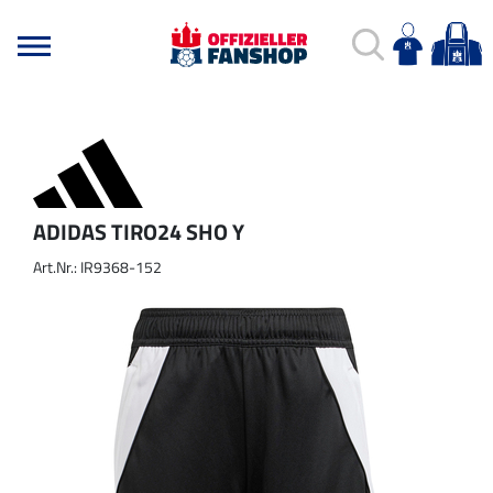
ADIDAS TIRO24 SHO Y
Art.Nr.: IR9368-152