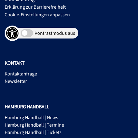
Erklärung zur Barrierefreiheit
Cookie-Einstellungen anpassen
Kontrastmodus aus
KONTAKT
Kontaktanfrage
Newsletter
HAMBURG HANDBALL
Hamburg Handball | News
Hamburg Handball | Termine
Hamburg Handball | Tickets