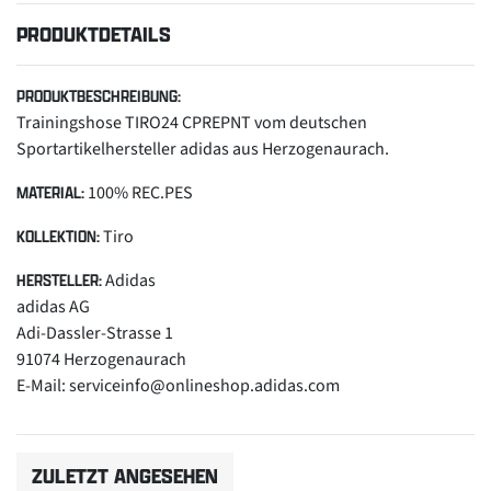
PRODUKTDETAILS
PRODUKTBESCHREIBUNG:
Trainingshose TIRO24 CPREPNT vom deutschen
Sportartikelhersteller adidas aus Herzogenaurach.
100% REC.PES
MATERIAL:
Tiro
KOLLEKTION:
Adidas
HERSTELLER:
adidas AG
Adi-Dassler-Strasse 1
91074 Herzogenaurach
E-Mail: serviceinfo@onlineshop.adidas.com
ZULETZT ANGESEHEN