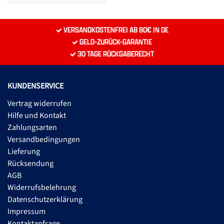
VERSANDKOSTENFREI AB 80€ IN DE
GELD-ZURÜCK-GARANTIE
30 TAGE RÜCKGABERECHT
KUNDENSERVICE
Vertrag widerrufen
Hilfe und Kontakt
Zahlungsarten
Versandbedingungen
Lieferung
Rücksendung
AGB
Widerrufsbelehrung
Datenschutzerklärung
Impressum
Kontaktanfrage