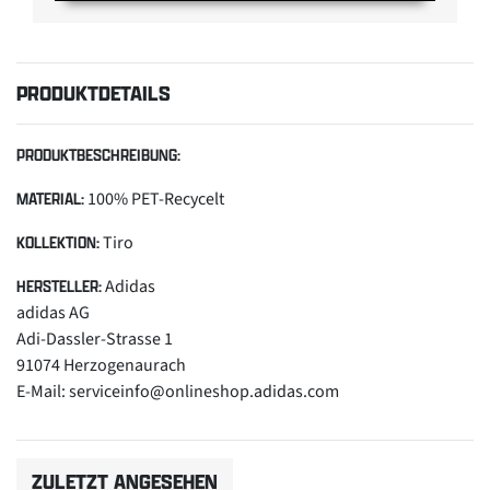
PRODUKTDETAILS
PRODUKTBESCHREIBUNG:
100% PET-Recycelt
MATERIAL:
Tiro
KOLLEKTION:
Adidas
HERSTELLER:
adidas AG
Adi-Dassler-Strasse 1
91074 Herzogenaurach
E-Mail: serviceinfo@onlineshop.adidas.com
ZULETZT ANGESEHEN