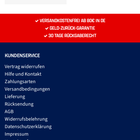
VERSANDKOSTENFREI AB 80€ IN DE
GELD-ZURÜCK-GARANTIE
30 TAGE RÜCKGABERECHT
KUNDENSERVICE
Vertrag widerrufen
Hilfe und Kontakt
Zahlungsarten
Versandbedingungen
Lieferung
Rücksendung
AGB
Widerrufsbelehrung
Datenschutzerklärung
Impressum