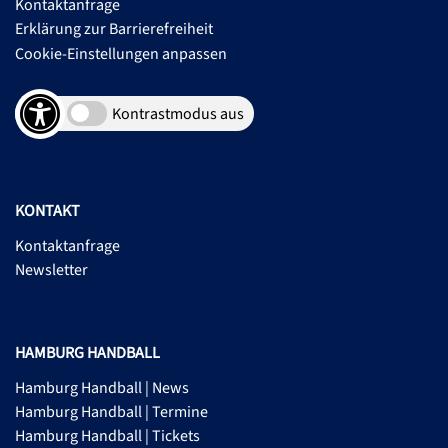
Kontaktanfrage
Erklärung zur Barrierefreiheit
Cookie-Einstellungen anpassen
Kontrastmodus aus
KONTAKT
Kontaktanfrage
Newsletter
HAMBURG HANDBALL
Hamburg Handball | News
Hamburg Handball | Termine
Hamburg Handball | Tickets