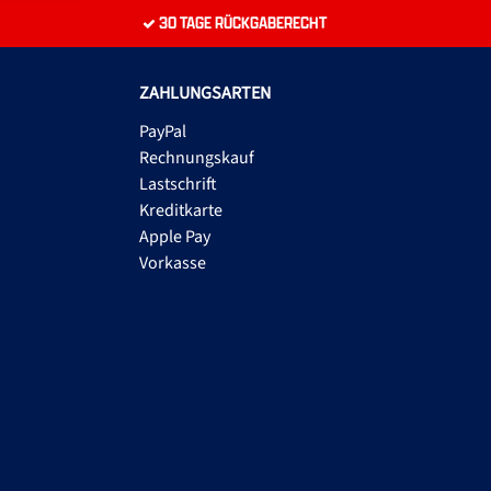
30 TAGE RÜCKGABERECHT
ZAHLUNGSARTEN
PayPal
Rechnungskauf
Lastschrift
Kreditkarte
Apple Pay
Vorkasse