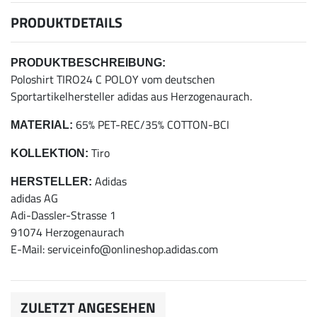
PRODUKTDETAILS
PRODUKTBESCHREIBUNG:
Poloshirt TIRO24 C POLOY vom deutschen
Sportartikelhersteller adidas aus Herzogenaurach.
65% PET-REC/35% COTTON-BCI
MATERIAL:
Tiro
KOLLEKTION:
Adidas
HERSTELLER:
adidas AG
Adi-Dassler-Strasse 1
91074 Herzogenaurach
E-Mail: serviceinfo@onlineshop.adidas.com
ZULETZT ANGESEHEN