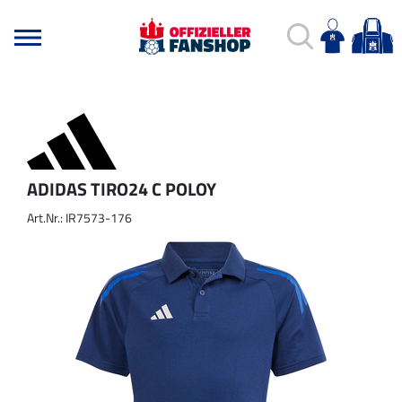
ADIDAS TIRO24 C POLOY
Art.Nr.: IR7573-176