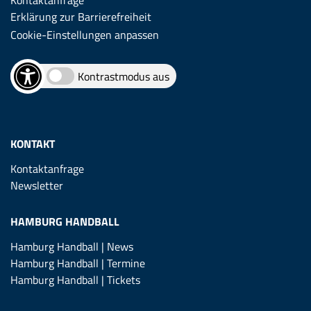
Erklärung zur Barrierefreiheit
Cookie-Einstellungen anpassen
Kontrastmodus aus
KONTAKT
Kontaktanfrage
Newsletter
HAMBURG HANDBALL
Hamburg Handball | News
Hamburg Handball | Termine
Hamburg Handball | Tickets