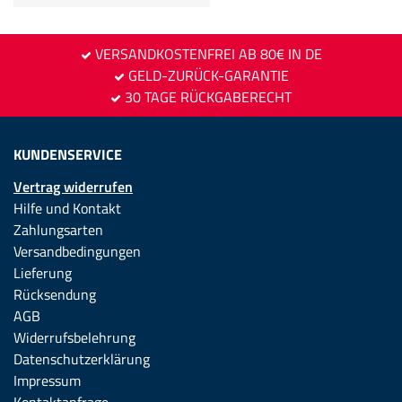
VERSANDKOSTENFREI AB 80€ IN DE
GELD-ZURÜCK-GARANTIE
30 TAGE RÜCKGABERECHT
KUNDENSERVICE
Vertrag widerrufen
Hilfe und Kontakt
Zahlungsarten
Versandbedingungen
Lieferung
Rücksendung
AGB
Widerrufsbelehrung
Datenschutzerklärung
Impressum
Kontaktanfrage