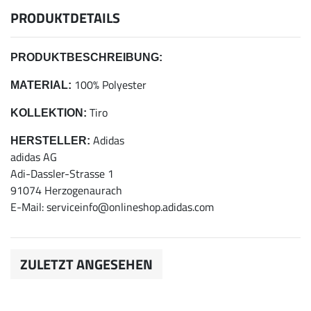
PRODUKTDETAILS
PRODUKTBESCHREIBUNG:
100% Polyester
MATERIAL:
Tiro
KOLLEKTION:
Adidas
HERSTELLER:
adidas AG
Adi-Dassler-Strasse 1
91074 Herzogenaurach
E-Mail: serviceinfo@onlineshop.adidas.com
ZULETZT ANGESEHEN