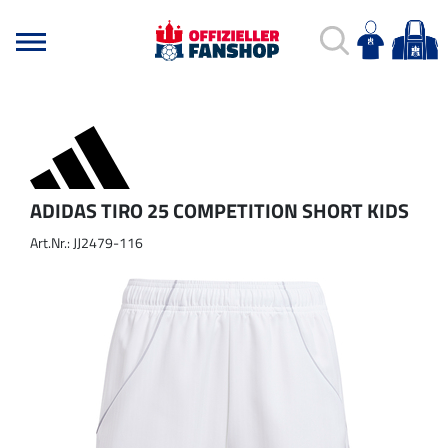
ADIDAS TIRO 25 COMPETITION SHORT KIDS
Art.Nr.: JJ2479-116