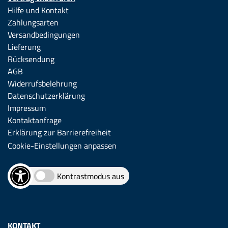
Hilfe und Kontakt
Zahlungsarten
Versandbedingungen
Lieferung
Rücksendung
AGB
Widerrufsbelehrung
Datenschutzerklärung
Impressum
Kontaktanfrage
Erklärung zur Barrierefreiheit
Cookie-Einstellungen anpassen
Kontrastmodus aus
KONTAKT