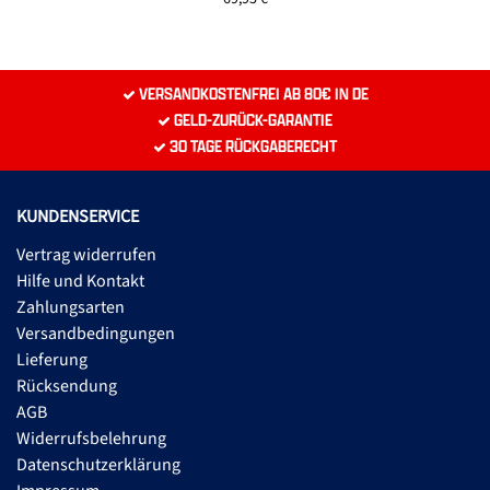
VERSANDKOSTENFREI AB 80€ IN DE
GELD-ZURÜCK-GARANTIE
30 TAGE RÜCKGABERECHT
KUNDENSERVICE
Vertrag widerrufen
Hilfe und Kontakt
Zahlungsarten
Versandbedingungen
Lieferung
Rücksendung
AGB
Widerrufsbelehrung
Datenschutzerklärung