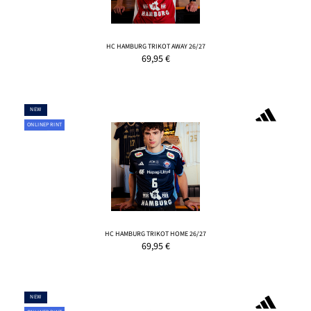
HC HAMBURG TRIKOT AWAY 26/27
69,95
€
NEW
ONLINEPRINT
HC HAMBURG TRIKOT HOME 26/27
69,95
€
NEW