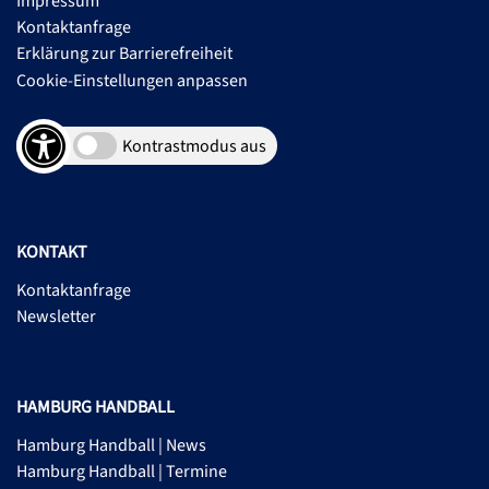
Impressum
Kontaktanfrage
Erklärung zur Barrierefreiheit
Cookie-Einstellungen anpassen
Kontrastmodus aus
KONTAKT
Kontaktanfrage
Newsletter
HAMBURG HANDBALL
Hamburg Handball | News
Hamburg Handball | Termine