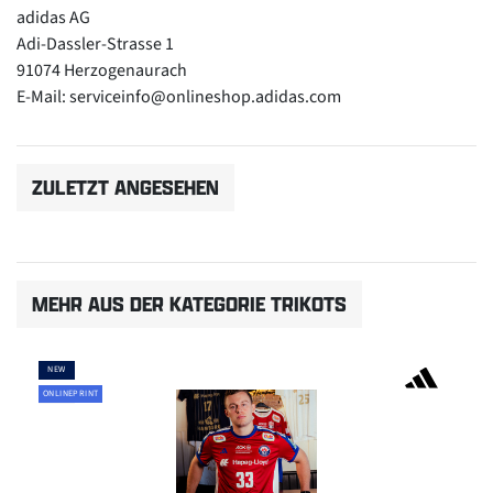
adidas AG
Adi-Dassler-Strasse 1
91074 Herzogenaurach
E-Mail: serviceinfo@onlineshop.adidas.com
ZULETZT ANGESEHEN
MEHR AUS DER KATEGORIE TRIKOTS
NEW
ONLINEPRINT