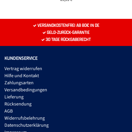
VERSANDKOSTENFREI AB 80€ IN DE
GELD-ZURÜCK-GARANTIE
30 TAGE RÜCKGABERECHT
KUNDENSERVICE
Vertrag widerrufen
Hilfe und Kontakt
Zahlungsarten
Versandbedingungen
Lieferung
Rücksendung
AGB
Widerrufsbelehrung
Datenschutzerklärung