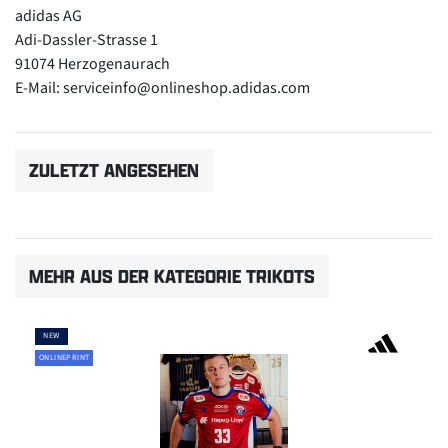
adidas AG
Adi-Dassler-Strasse 1
91074 Herzogenaurach
E-Mail: serviceinfo@onlineshop.adidas.com
ZULETZT ANGESEHEN
MEHR AUS DER KATEGORIE TRIKOTS
NEW
ONLINEPRINT