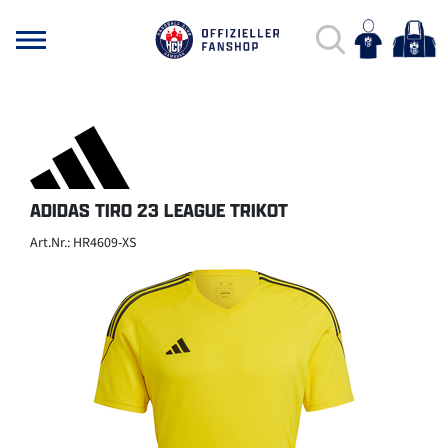
ADIDAS TIRO 23 LEAGUE TRIKOT
Art.Nr.: HR4609-XS