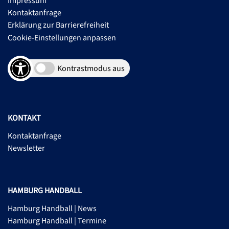
Impressum
Kontaktanfrage
Erklärung zur Barrierefreiheit
Cookie-Einstellungen anpassen
Kontrastmodus aus
KONTAKT
Kontaktanfrage
Newsletter
HAMBURG HANDBALL
Hamburg Handball | News
Hamburg Handball | Termine