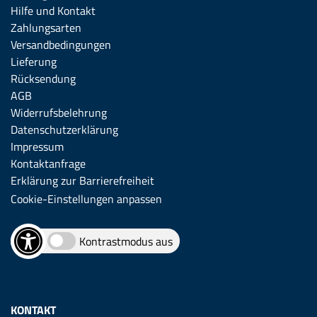
Hilfe und Kontakt
Zahlungsarten
Versandbedingungen
Lieferung
Rücksendung
AGB
Widerrufsbelehrung
Datenschutzerklärung
Impressum
Kontaktanfrage
Erklärung zur Barrierefreiheit
Cookie-Einstellungen anpassen
Kontrastmodus aus
KONTAKT