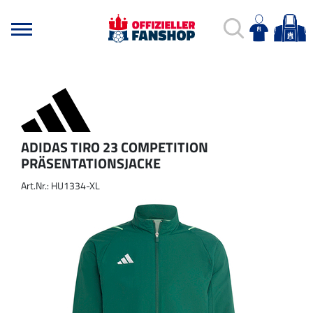
ADIDAS TIRO 23 COMPETITION
PRÄSENTATIONSJACKE
Art.Nr.: HU1334-XL