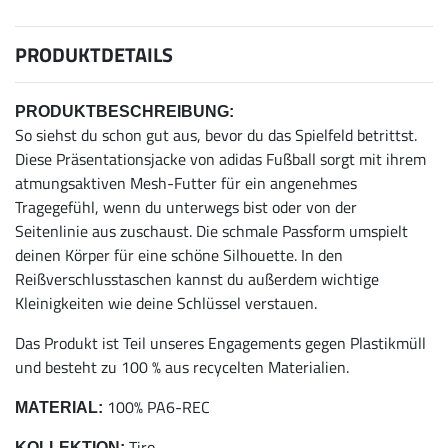
PRODUKTDETAILS
PRODUKTBESCHREIBUNG:
So siehst du schon gut aus, bevor du das Spielfeld betrittst.
Diese Präsentationsjacke von adidas Fußball sorgt mit ihrem
atmungsaktiven Mesh-Futter für ein angenehmes
Tragegefühl, wenn du unterwegs bist oder von der
Seitenlinie aus zuschaust. Die schmale Passform umspielt
deinen Körper für eine schöne Silhouette. In den
Reißverschlusstaschen kannst du außerdem wichtige
Kleinigkeiten wie deine Schlüssel verstauen.
Das Produkt ist Teil unseres Engagements gegen Plastikmüll
und besteht zu 100 % aus recycelten Materialien.
100% PA6-REC
MATERIAL:
Tiro
KOLLEKTION: