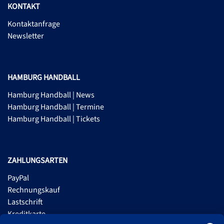
KONTAKT
Kontaktanfrage
Newsletter
HAMBURG HANDBALL
Hamburg Handball | News
Hamburg Handball | Termine
Hamburg Handball | Tickets
ZAHLUNGSARTEN
PayPal
Rechnungskauf
Lastschrift
Kreditkarte