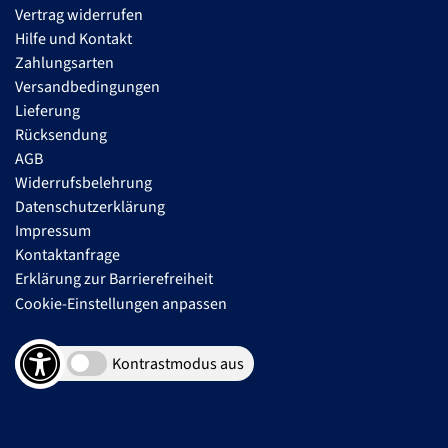
Vertrag widerrufen
Hilfe und Kontakt
Zahlungsarten
Versandbedingungen
Lieferung
Rücksendung
AGB
Widerrufsbelehrung
Datenschutzerklärung
Impressum
Kontaktanfrage
Erklärung zur Barrierefreiheit
Cookie-Einstellungen anpassen
Kontrastmodus aus