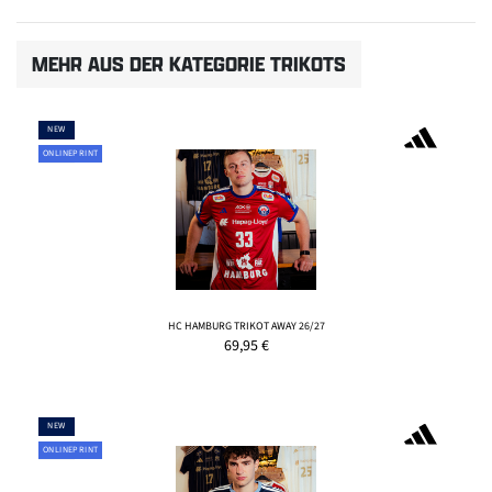
MEHR AUS DER KATEGORIE TRIKOTS
NEW
ONLINEPRINT
HC HAMBURG TRIKOT AWAY 26/27
69,95
€
NEW
ONLINEPRINT