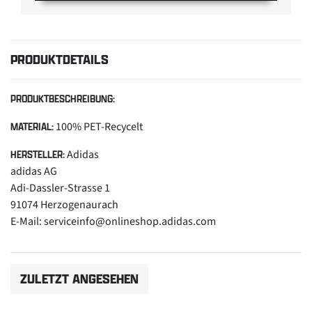
PRODUKTDETAILS
PRODUKTBESCHREIBUNG:
100% PET-Recycelt
MATERIAL:
Adidas
HERSTELLER:
adidas AG
Adi-Dassler-Strasse 1
91074 Herzogenaurach
E-Mail: serviceinfo@onlineshop.adidas.com
ZULETZT ANGESEHEN