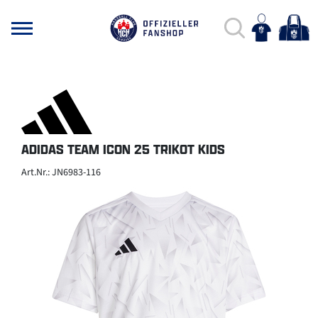
ADIDAS TEAM ICON 25 TRIKOT KIDS
Art.Nr.: JN6983-116