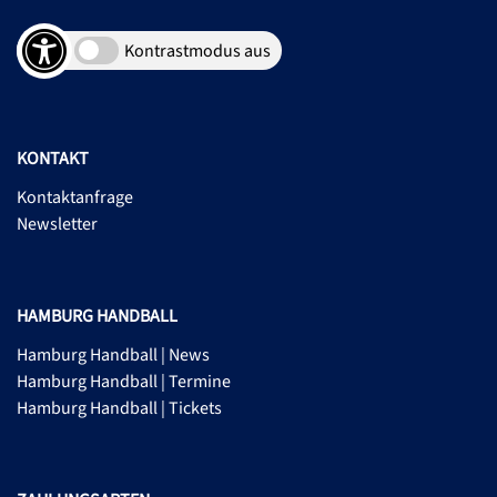
Kontrastmodus aus
KONTAKT
Kontaktanfrage
Newsletter
HAMBURG HANDBALL
Hamburg Handball | News
Hamburg Handball | Termine
Hamburg Handball | Tickets