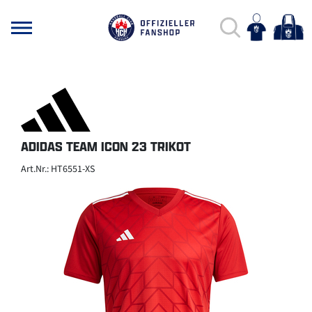
ADIDAS TEAM ICON 23 TRIKOT
Art.Nr.: HT6551-XS