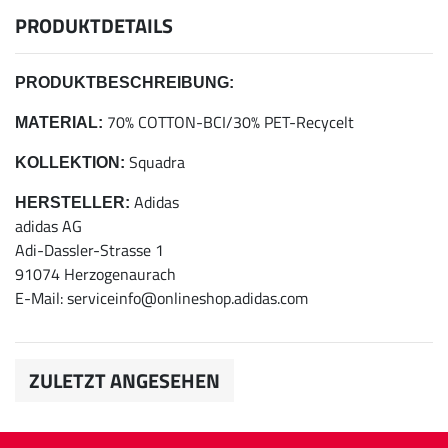
PRODUKTDETAILS
PRODUKTBESCHREIBUNG:
70% COTTON-BCI/30% PET-Recycelt
MATERIAL:
Squadra
KOLLEKTION:
Adidas
HERSTELLER:
adidas AG
Adi-Dassler-Strasse 1
91074 Herzogenaurach
E-Mail: serviceinfo@onlineshop.adidas.com
ZULETZT ANGESEHEN