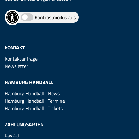
Kontrastmodus aus
KONTAKT
Kontaktanfrage
Newsletter
HAMBURG HANDBALL
Hamburg Handball | News
Hamburg Handball | Termine
Hamburg Handball | Tickets
ZAHLUNGSARTEN
PayPal