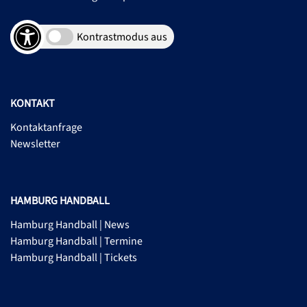
Kontrastmodus aus
KONTAKT
Kontaktanfrage
Newsletter
HAMBURG HANDBALL
Hamburg Handball | News
Hamburg Handball | Termine
Hamburg Handball | Tickets