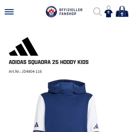
ADIDAS SQUADRA 25 HOODY KIDS
Art.Nr.: JD4804-116