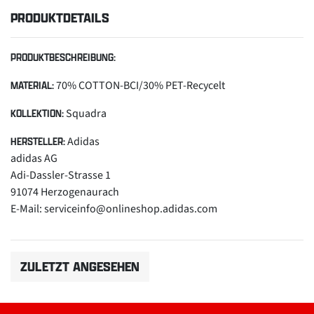
PRODUKTDETAILS
PRODUKTBESCHREIBUNG:
70% COTTON-BCI/30% PET-Recycelt
MATERIAL:
Squadra
KOLLEKTION:
Adidas
HERSTELLER:
adidas AG
Adi-Dassler-Strasse 1
91074 Herzogenaurach
E-Mail: serviceinfo@onlineshop.adidas.com
ZULETZT ANGESEHEN