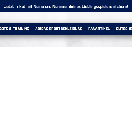
Jetzt Trikot mit Name und Nummer deines Lieblingsspielers sichern!
KOTS & TRAINING
ADIDAS SPORTBEKLEIDUNG
FANARTIKEL
GUTSCHE