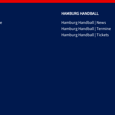
HAMBURG HANDBALL
ge
Hamburg Handball | News
Hamburg Handball | Termine
Hamburg Handball | Tickets