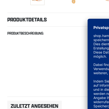
PRODUKTDETAILS
PRODUKTBESCHREIBUNG:
ZULETZT ANGESEHEN