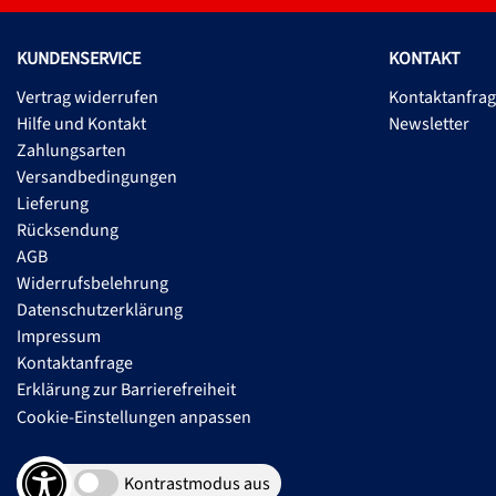
KUNDENSERVICE
KONTAKT
Vertrag widerrufen
Kontaktanfra
Hilfe und Kontakt
Newsletter
Zahlungsarten
Versandbedingungen
Lieferung
Rücksendung
AGB
Widerrufsbelehrung
Datenschutzerklärung
Impressum
Kontaktanfrage
Erklärung zur Barrierefreiheit
Cookie-Einstellungen anpassen
Kontrastmodus aus