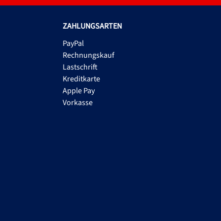
ZAHLUNGSARTEN
PayPal
Rechnungskauf
Lastschrift
Kreditkarte
Apple Pay
Vorkasse