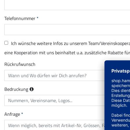
Telefonnummer
Ich wünsche weitere Infos zu unserem Team/Vereinskooper
eine Kooperation mit uns beinhaltet u.a. zusätzliche Rabatte fü
Rückrufwunsch
Bedruckung
Anfrage