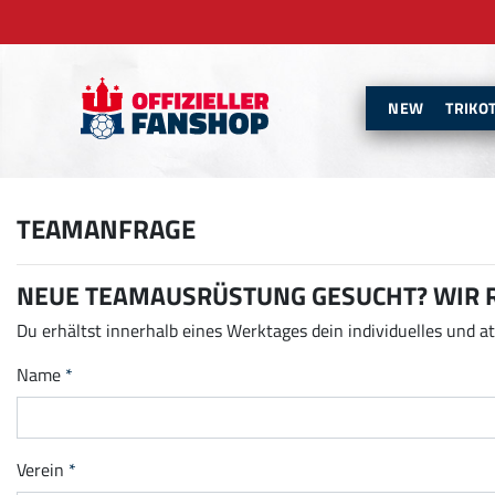
NEW
TRIKO
TEAMANFRAGE
NEUE TEAMAUSRÜSTUNG GESUCHT? WIR R
Du erhältst innerhalb eines Werktages dein individuelles und 
Name
Verein