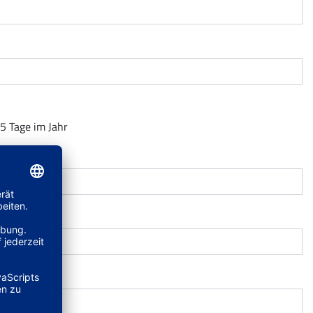
65 Tage im Jahr