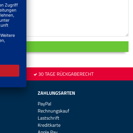
30 TAGE RÜCKGABERECHT
ZAHLUNGSARTEN
PayPal
Rechnungskauf
Lastschrift
Kreditkarte
Apple Pay