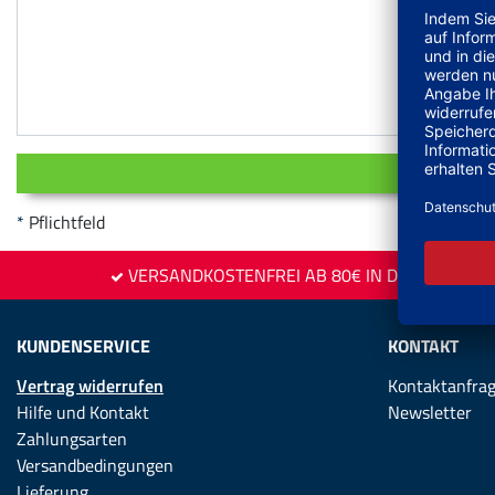
Pflichtfeld
VERSANDKOSTENFREI AB 80€ IN DE
KUNDENSERVICE
KONTAKT
Vertrag widerrufen
Kontaktanfra
Hilfe und Kontakt
Newsletter
Zahlungsarten
Versandbedingungen
Lieferung