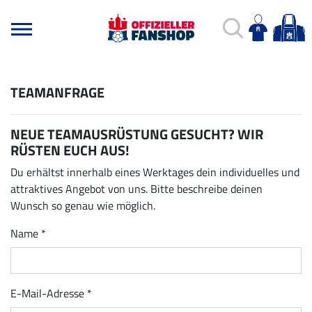
TEAMANFRAGE
NEUE TEAMAUSRÜSTUNG GESUCHT? WIR
RÜSTEN EUCH AUS!
Du erhältst innerhalb eines Werktages dein individuelles und
attraktives Angebot von uns. Bitte beschreibe deinen
Wunsch so genau wie möglich.
Name
E-Mail-Adresse