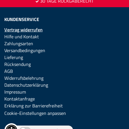
30 TAGE RÜCKGABERECHT
KUNDENSERVICE
Vertrag widerrufen
Hilfe und Kontakt
Zahlungsarten
Versandbedingungen
Lieferung
Rücksendung
AGB
Widerrufsbelehrung
Datenschutzerklärung
Impressum
Kontaktanfrage
Erklärung zur Barrierefreiheit
Cookie-Einstellungen anpassen