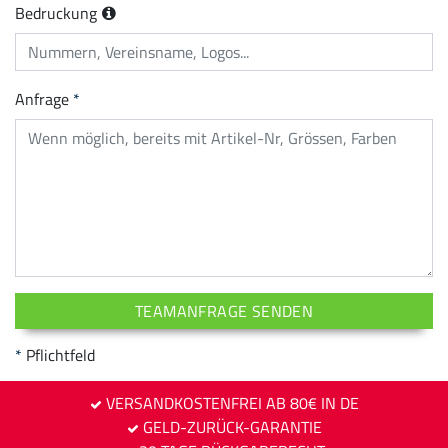
Bedruckung
Anfrage
TEAMANFRAGE SENDEN
Pflichtfeld
VERSANDKOSTENFREI AB 80€ IN DE
GELD-ZURÜCK-GARANTIE