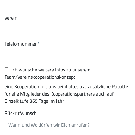
Verein
Telefonnummer
Ich wünsche weitere Infos zu unserem
Team/Vereinskooperationskonzept
eine Kooperation mit uns beinhaltet u.a. zusätzliche Rabatte
für alle Mitglieder des Kooperationspartners auch auf
Einzelkäufe 365 Tage im Jahr
Rückrufwunsch