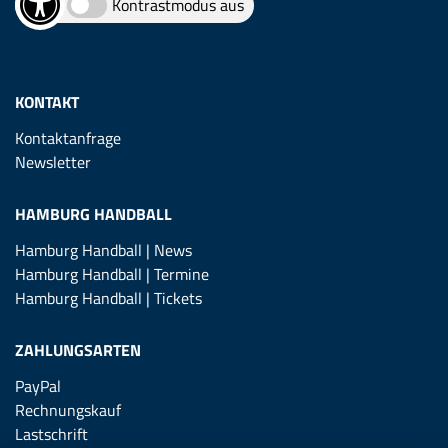
Kontrastmodus aus
KONTAKT
Kontaktanfrage
Newsletter
HAMBURG HANDBALL
Hamburg Handball | News
Hamburg Handball | Termine
Hamburg Handball | Tickets
ZAHLUNGSARTEN
PayPal
Rechnungskauf
Lastschrift