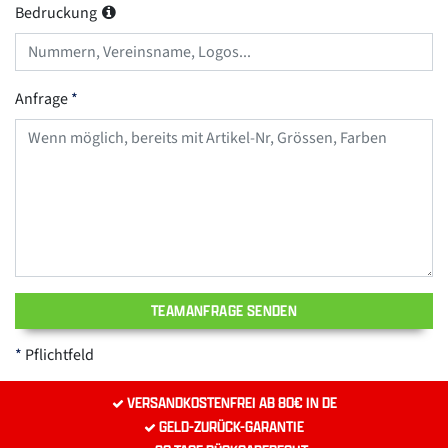
Bedruckung
Anfrage
TEAMANFRAGE SENDEN
Pflichtfeld
VERSANDKOSTENFREI AB 80€ IN DE
GELD-ZURÜCK-GARANTIE