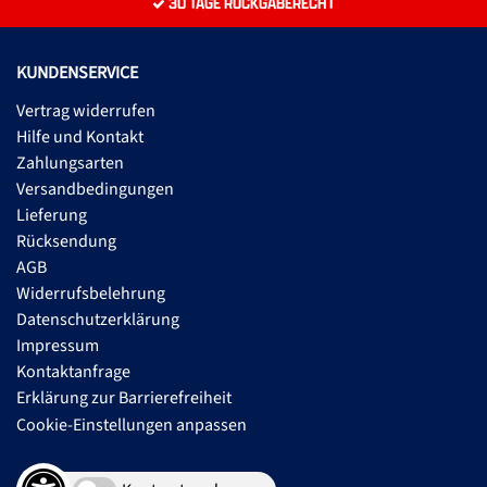
30 TAGE RÜCKGABERECHT
KUNDENSERVICE
Vertrag widerrufen
Hilfe und Kontakt
Zahlungsarten
Versandbedingungen
Lieferung
Rücksendung
AGB
Widerrufsbelehrung
Datenschutzerklärung
Impressum
Kontaktanfrage
Erklärung zur Barrierefreiheit
Cookie-Einstellungen anpassen