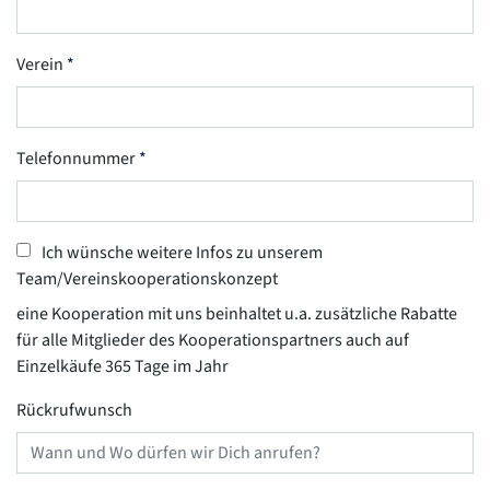
Verein
Telefonnummer
Ich wünsche weitere Infos zu unserem
Team/Vereinskooperationskonzept
eine Kooperation mit uns beinhaltet u.a. zusätzliche Rabatte
für alle Mitglieder des Kooperationspartners auch auf
Einzelkäufe 365 Tage im Jahr
Rückrufwunsch