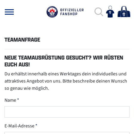
TEAMANFRAGE
NEUE TEAMAUSRÜSTUNG GESUCHT? WIR RÜSTEN
EUCH AUS!
Du erhältst innerhalb eines Werktages dein individuelles und
attraktives Angebot von uns. Bitte beschreibe deinen Wunsch
so genau wie möglich.
Name
E-Mail-Adresse