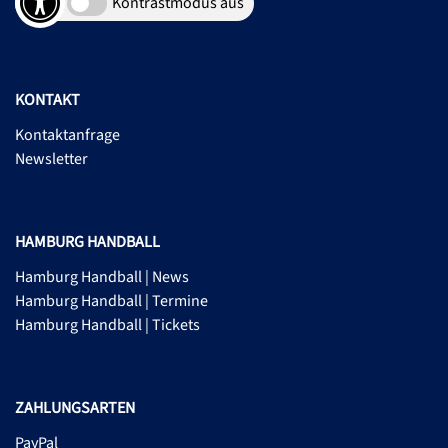
Kontrastmodus aus
KONTAKT
Kontaktanfrage
Newsletter
HAMBURG HANDBALL
Hamburg Handball | News
Hamburg Handball | Termine
Hamburg Handball | Tickets
ZAHLUNGSARTEN
PayPal