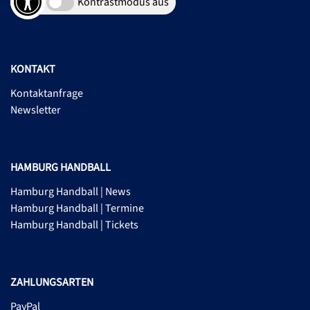
Kontrastmodus aus
KONTAKT
Kontaktanfrage
Newsletter
HAMBURG HANDBALL
Hamburg Handball | News
Hamburg Handball | Termine
Hamburg Handball | Tickets
ZAHLUNGSARTEN
PayPal