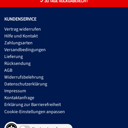
30 TAGE RÜCKGABERECHT
KUNDENSERVICE
Vertrag widerrufen
Hilfe und Kontakt
Zahlungsarten
Versandbedingungen
Lieferung
Rücksendung
AGB
Widerrufsbelehrung
Datenschutzerklärung
Impressum
Kontaktanfrage
Erklärung zur Barrierefreiheit
Cookie-Einstellungen anpassen