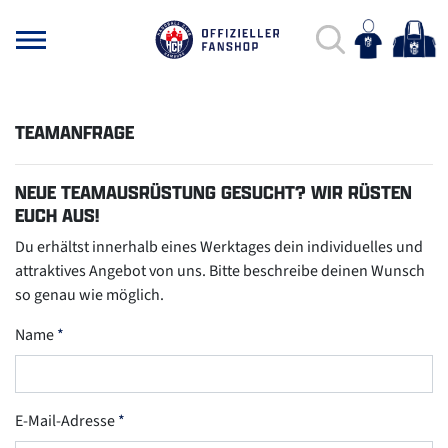
TEAMANFRAGE
NEUE TEAMAUSRÜSTUNG GESUCHT? WIR RÜSTEN
EUCH AUS!
Du erhältst innerhalb eines Werktages dein individuelles und
attraktives Angebot von uns. Bitte beschreibe deinen Wunsch
so genau wie möglich.
Name
E-Mail-Adresse