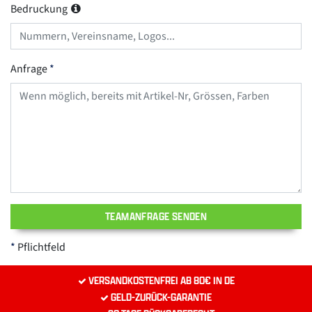
Bedruckung
Anfrage
TEAMANFRAGE SENDEN
Pflichtfeld
VERSANDKOSTENFREI AB 80€ IN DE
GELD-ZURÜCK-GARANTIE