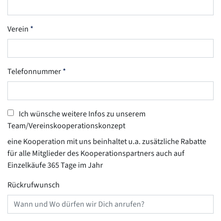
Verein
Telefonnummer
Ich wünsche weitere Infos zu unserem
Team/Vereinskooperationskonzept
eine Kooperation mit uns beinhaltet u.a. zusätzliche Rabatte
für alle Mitglieder des Kooperationspartners auch auf
Einzelkäufe 365 Tage im Jahr
Rückrufwunsch