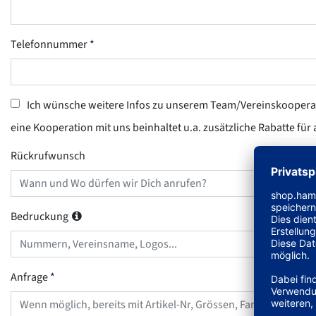
Telefonnummer
Ich wünsche weitere Infos zu unserem Team/Vereinskooper
eine Kooperation mit uns beinhaltet u.a. zusätzliche Rabatte für
Rückrufwunsch
Bedruckung
Anfrage