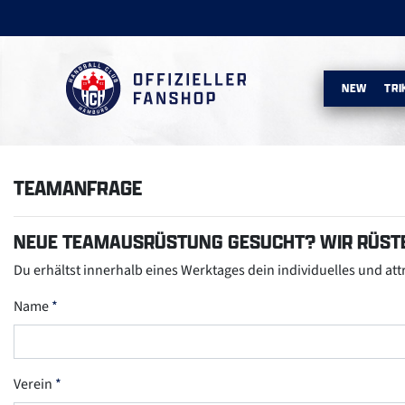
NEW
TRI
TEAMANFRAGE
NEUE TEAMAUSRÜSTUNG GESUCHT? WIR RÜSTE
Du erhältst innerhalb eines Werktages dein individuelles und at
Name
Verein