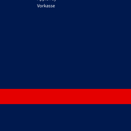
Vorkasse