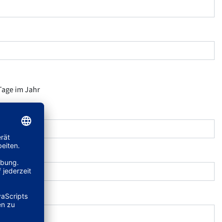
 Tage im Jahr