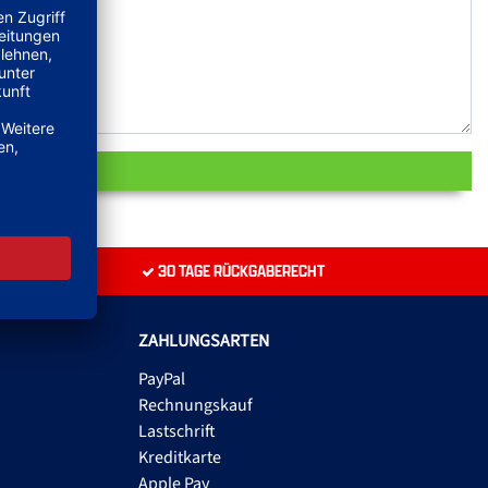
30 TAGE RÜCKGABERECHT
ZAHLUNGSARTEN
PayPal
Rechnungskauf
Lastschrift
Kreditkarte
Apple Pay