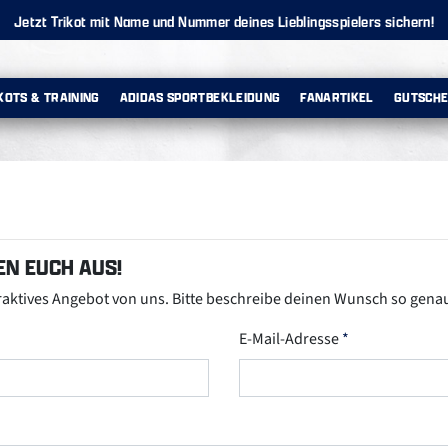
Jetzt Trikot mit Name und Nummer deines Lieblingsspielers sichern!
KOTS & TRAINING
ADIDAS SPORTBEKLEIDUNG
FANARTIKEL
GUTSCHE
N EUCH AUS!
traktives Angebot von uns. Bitte beschreibe deinen Wunsch so gena
E-Mail-Adresse