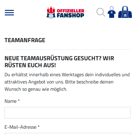
TEAMANFRAGE
NEUE TEAMAUSRÜSTUNG GESUCHT? WIR
RÜSTEN EUCH AUS!
Du erhältst innerhalb eines Werktages dein individuelles und
attraktives Angebot von uns. Bitte beschreibe deinen
Wunsch so genau wie möglich.
Name
E-Mail-Adresse