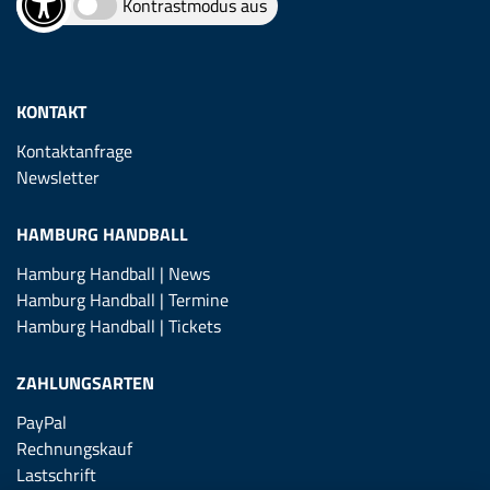
Kontrastmodus aus
KONTAKT
Kontaktanfrage
Newsletter
HAMBURG HANDBALL
Hamburg Handball | News
Hamburg Handball | Termine
Hamburg Handball | Tickets
ZAHLUNGSARTEN
PayPal
Rechnungskauf
Lastschrift