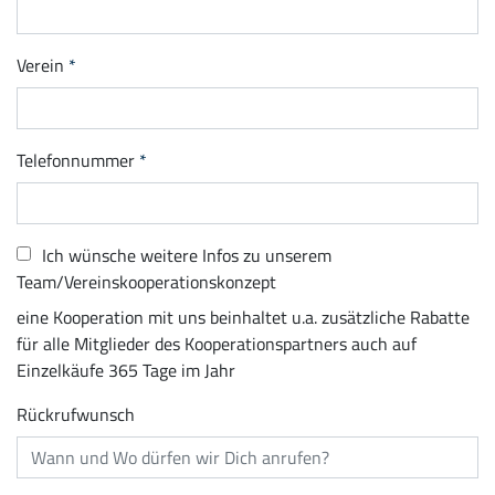
Verein
Telefonnummer
Ich wünsche weitere Infos zu unserem
Team/Vereinskooperationskonzept
eine Kooperation mit uns beinhaltet u.a. zusätzliche Rabatte
für alle Mitglieder des Kooperationspartners auch auf
Einzelkäufe 365 Tage im Jahr
Rückrufwunsch