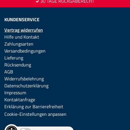
30 TAGE RÜCKGABERECHT
KUNDENSERVICE
Vertrag widerrufen
Hilfe und Kontakt
Zahlungsarten
Versandbedingungen
Lieferung
Rücksendung
AGB
Widerrufsbelehrung
Datenschutzerklärung
Impressum
Kontaktanfrage
Erklärung zur Barrierefreiheit
Cookie-Einstellungen anpassen