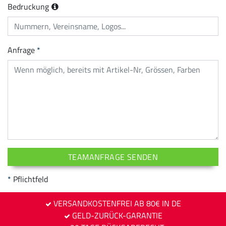
Bedruckung
Anfrage
TEAMANFRAGE SENDEN
Pflichtfeld
VERSANDKOSTENFREI AB 80€ IN DE
GELD-ZURÜCK-GARANTIE