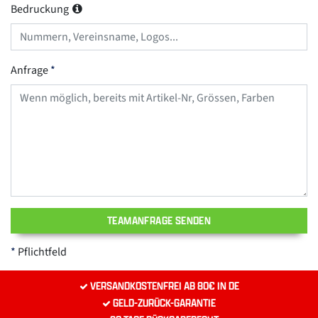
Bedruckung
Anfrage
TEAMANFRAGE SENDEN
Pflichtfeld
VERSANDKOSTENFREI AB 80€ IN DE
GELD-ZURÜCK-GARANTIE