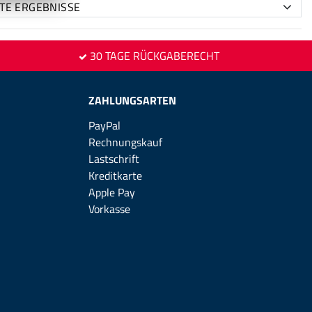
30 TAGE RÜCKGABERECHT
ZAHLUNGSARTEN
PayPal
Rechnungskauf
Lastschrift
Kreditkarte
Apple Pay
Vorkasse