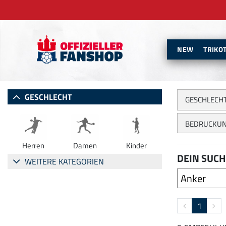
NEW
TRIKO
GESCHLECHT
GESCHLECH
BEDRUCKUN
Herren
Damen
Kinder
DEIN SUCH
WEITERE KATEGORIEN
1