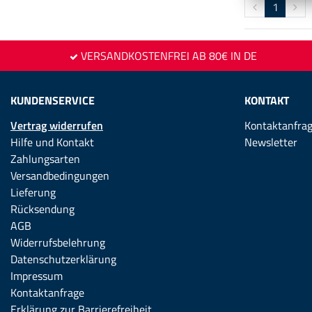
1
VERSANDKOSTENFREI AB 80€ IN DE
KUNDENSERVICE
KONTAKT
Vertrag widerrufen
Kontaktanfra
Hilfe und Kontakt
Newsletter
Zahlungsarten
Versandbedingungen
Lieferung
Rücksendung
AGB
Widerrufsbelehrung
Datenschutzerklärung
Impressum
Kontaktanfrage
Erklärung zur Barrierefreiheit