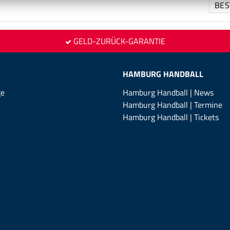
GELD-ZURÜCK-GARANTIE
HAMBURG HANDBALL
ge
Hamburg Handball | News
Hamburg Handball | Termine
Hamburg Handball | Tickets