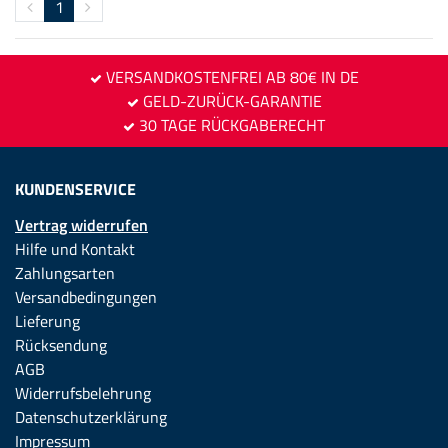
1
VERSANDKOSTENFREI AB 80€ IN DE
GELD-ZURÜCK-GARANTIE
30 TAGE RÜCKGABERECHT
KUNDENSERVICE
Vertrag widerrufen
Hilfe und Kontakt
Zahlungsarten
Versandbedingungen
Lieferung
Rücksendung
AGB
Widerrufsbelehrung
Datenschutzerklärung
Impressum