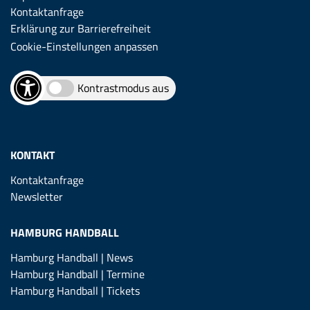
Kontaktanfrage
Erklärung zur Barrierefreiheit
Cookie-Einstellungen anpassen
Kontrastmodus aus
KONTAKT
Kontaktanfrage
Newsletter
HAMBURG HANDBALL
Hamburg Handball | News
Hamburg Handball | Termine
Hamburg Handball | Tickets