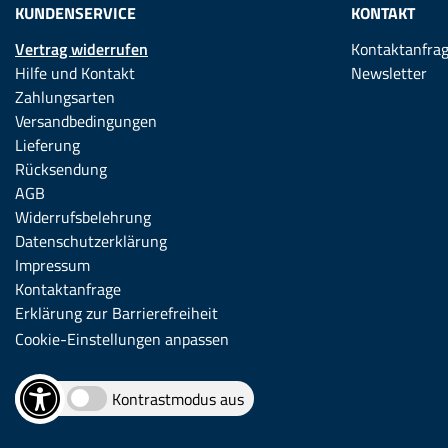
KUNDENSERVICE
KONTAKT
Vertrag widerrufen
Kontaktanfra
Hilfe und Kontakt
Newsletter
Zahlungsarten
Versandbedingungen
Lieferung
Rücksendung
AGB
Widerrufsbelehrung
Datenschutzerklärung
Impressum
Kontaktanfrage
Erklärung zur Barrierefreiheit
Cookie-Einstellungen anpassen
Kontrastmodus aus