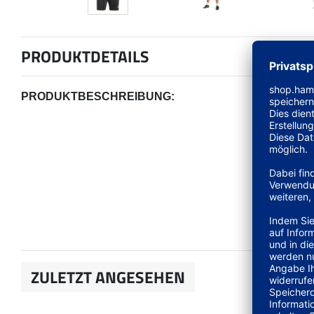
PRODUKTDETAILS
PRODUKTBESCHREIBUNG:
ZULETZT ANGESEHEN