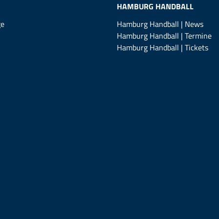
HAMBURG HANDBALL
ge
Hamburg Handball | News
Hamburg Handball | Termine
Hamburg Handball | Tickets