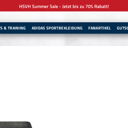
HSVH Summer Sale - Jetzt bis zu 70% Rabatt!
TS & TRAINING
ADIDAS SPORTBEKLEIDUNG
FANARTIKEL
GUTS