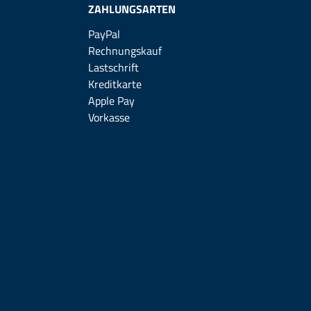
ZAHLUNGSARTEN
PayPal
Rechnungskauf
Lastschrift
Kreditkarte
Apple Pay
Vorkasse