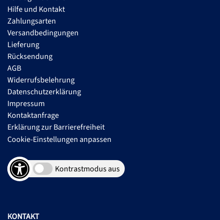
Hilfe und Kontakt
Zahlungsarten
Versandbedingungen
Lieferung
Rücksendung
AGB
Widerrufsbelehrung
Datenschutzerklärung
Impressum
Kontaktanfrage
Erklärung zur Barrierefreiheit
Cookie-Einstellungen anpassen
Kontrastmodus aus
KONTAKT