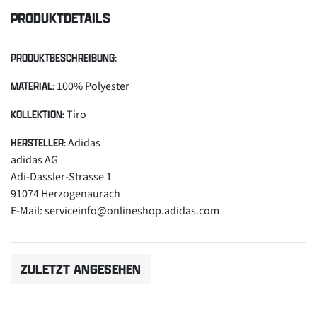
PRODUKTDETAILS
PRODUKTBESCHREIBUNG:
100% Polyester
MATERIAL:
Tiro
KOLLEKTION:
Adidas
HERSTELLER:
adidas AG
Adi-Dassler-Strasse 1
91074 Herzogenaurach
E-Mail: serviceinfo@onlineshop.adidas.com
ZULETZT ANGESEHEN