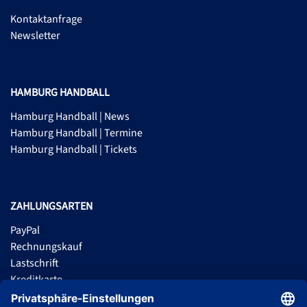
Kontaktanfrage
Newsletter
HAMBURG HANDBALL
Hamburg Handball | News
Hamburg Handball | Termine
Hamburg Handball | Tickets
ZAHLUNGSARTEN
PayPal
Rechnungskauf
Lastschrift
Kreditkarte
Apple Pay