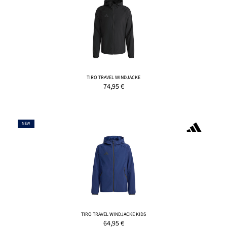
TIRO TRAVEL WINDJACKE
74,95
€
NEW
TIRO TRAVEL WINDJACKE KIDS
64,95
€