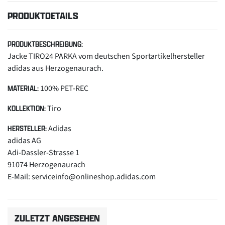
PRODUKTDETAILS
PRODUKTBESCHREIBUNG:
Jacke TIRO24 PARKA vom deutschen Sportartikelhersteller
adidas aus Herzogenaurach.
100% PET-REC
MATERIAL:
Tiro
KOLLEKTION:
Adidas
HERSTELLER:
adidas AG
Adi-Dassler-Strasse 1
91074 Herzogenaurach
E-Mail: serviceinfo@onlineshop.adidas.com
ZULETZT ANGESEHEN