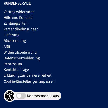
KUNDENSERVICE
Vertrag widerrufen
Hilfe und Kontakt
Zahlungsarten
Versandbedingungen
Lieferung
Rücksendung
AGB
Widerrufsbelehrung
Datenschutzerklärung
Impressum
Kontaktanfrage
Erklärung zur Barrierefreiheit
Cookie-Einstellungen anpassen
Kontrastmodus aus