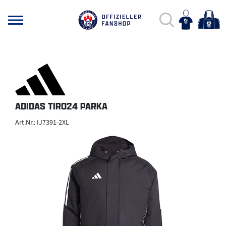
ADIDAS TIRO24 PARKA
Art.Nr.: IJ7391-2XL