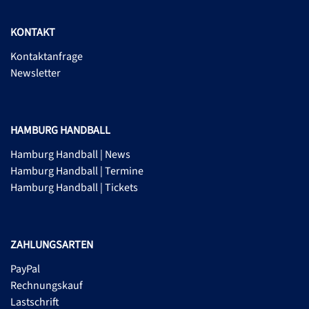
KONTAKT
Kontaktanfrage
Newsletter
HAMBURG HANDBALL
Hamburg Handball | News
Hamburg Handball | Termine
Hamburg Handball | Tickets
ZAHLUNGSARTEN
PayPal
Rechnungskauf
Lastschrift