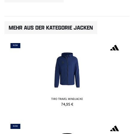
MEHR AUS DER KATEGORIE JACKEN
NEW
TIRO TRAVEL WINDJACKE
74,95
€
NEW